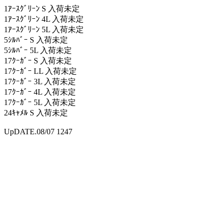
1ｱｰｽｸﾞﾘｰﾝ S 入荷未定
1ｱｰｽｸﾞﾘｰﾝ 4L 入荷未定
1ｱｰｽｸﾞﾘｰﾝ 5L 入荷未定
5ｼﾙﾊﾞｰ S 入荷未定
5ｼﾙﾊﾞｰ 5L 入荷未定
17ｸｰｶﾞｰ S 入荷未定
17ｸｰｶﾞｰ LL 入荷未定
17ｸｰｶﾞｰ 3L 入荷未定
17ｸｰｶﾞｰ 4L 入荷未定
17ｸｰｶﾞｰ 5L 入荷未定
24ｷｬﾒﾙ S 入荷未定
UpDATE.08/07 1247