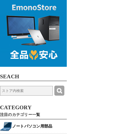
SEACH
CATEGORY
注目のカテゴリー一覧
ノートパソコン用部品