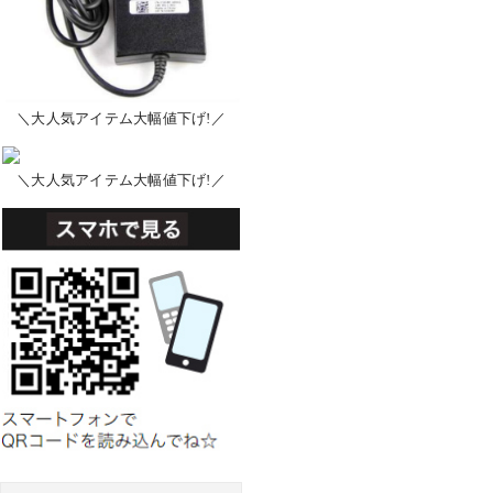
＼大人気アイテム大幅値下げ!／
＼大人気アイテム大幅値下げ!／