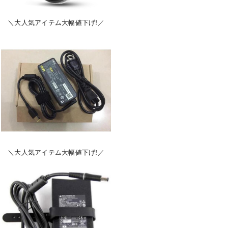
＼大人気アイテム大幅値下げ!／
＼大人気アイテム大幅値下げ!／