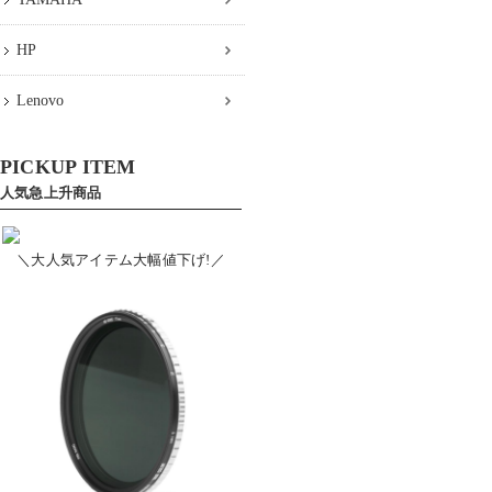
HP
Lenovo
PICKUP ITEM
人気急上升商品
＼大人気アイテム大幅値下げ!／