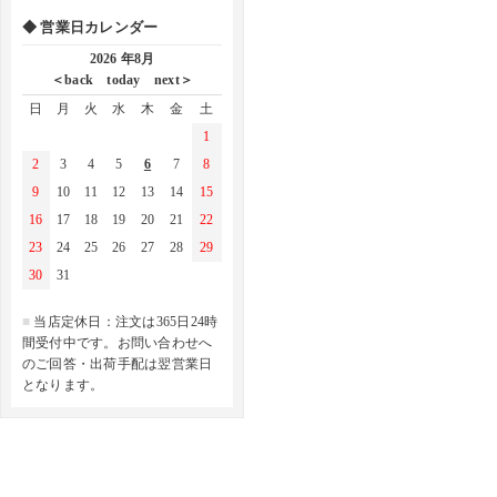
◆ 営業日カレンダー
2026 年8月
＜back
today
next＞
日
月
火
水
木
金
土
1
2
3
4
5
6
7
8
9
10
11
12
13
14
15
16
17
18
19
20
21
22
23
24
25
26
27
28
29
30
31
■
当店定休日：注文は365日24時
間受付中です。お問い合わせへ
のご回答・出荷手配は翌営業日
となります。