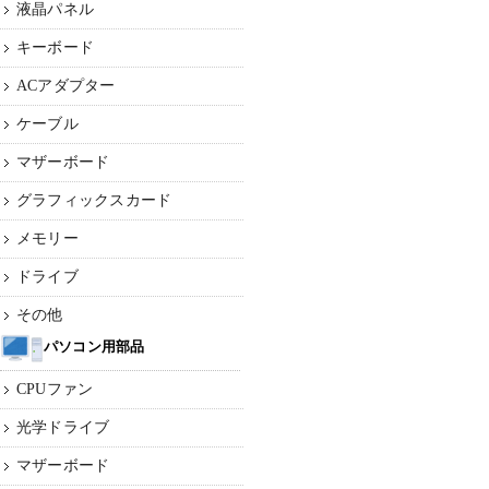
液晶パネル
キーボード
ACアダプター
ケーブル
マザーボード
グラフィックスカード
メモリー
ドライブ
その他
パソコン用部品
CPUファン
光学ドライブ
マザーボード