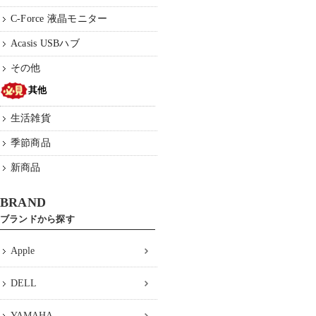
C-Force 液晶モニター
Acasis USBハブ
その他
其他
生活雑貨
季節商品
新商品
BRAND
ブランドから探す
Apple
DELL
YAMAHA