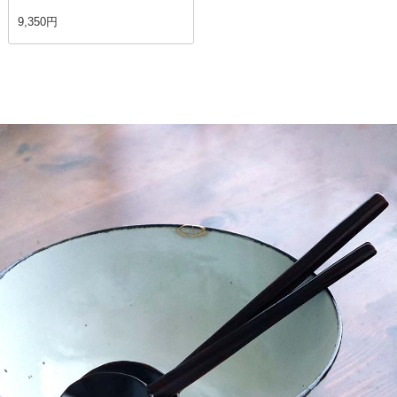
9,350円