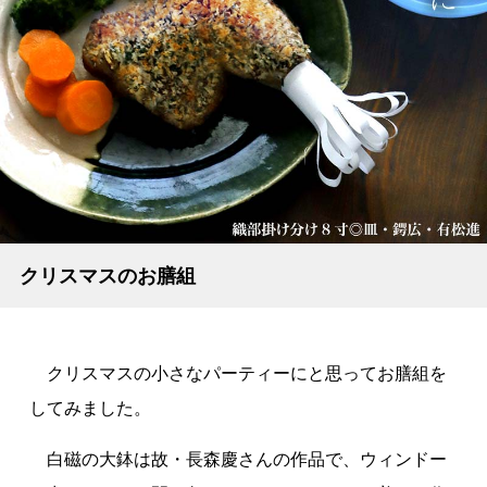
クリスマスのお膳組
クリスマスの小さなパーティーにと思ってお膳組を
してみました。
白磁の大鉢は故・長森慶さんの作品で、ウィンドー