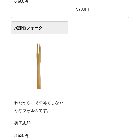
6,600円
7,700円
拭漆竹フォーク
竹だからこその薄くしなや
かなフォルムです。
奥田志郎
3,630円