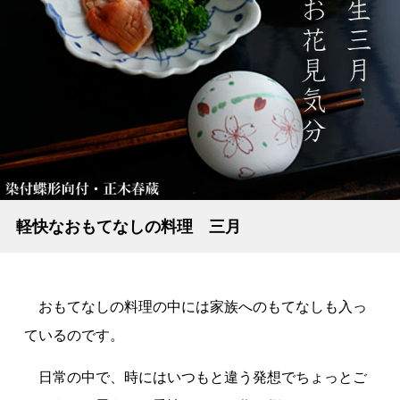
軽快なおもてなしの料理 三月
おもてなしの料理の中には家族へのもてなしも入っ
ているのです。
日常の中で、時にはいつもと違う発想でちょっとご