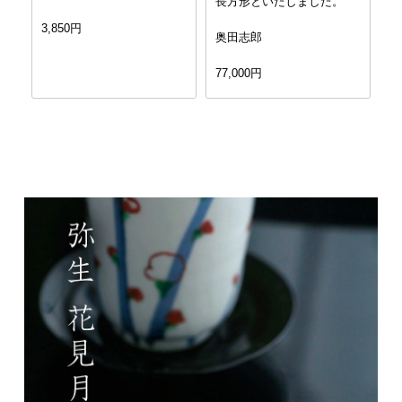
長方形といたしました。
3,850円
奥田志郎
77,000円