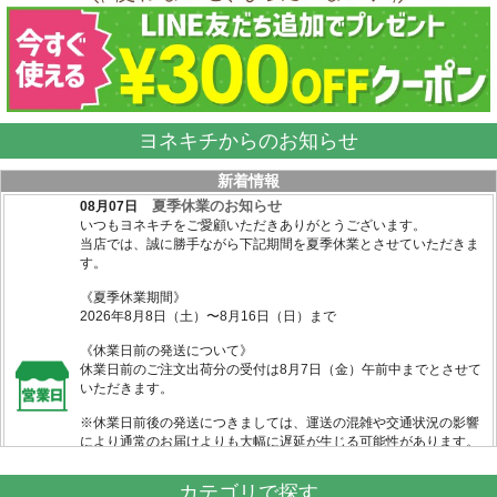
ヨネキチからのお知らせ
カテゴリで探す