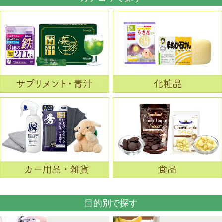
目的別で探す