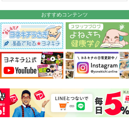
おすすめコンテンツ