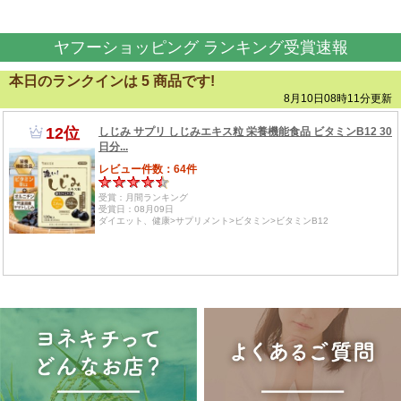
ヤフーショッピング ランキング受賞速報