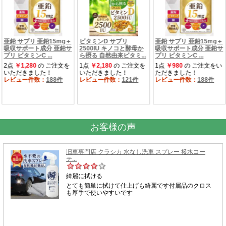
お客様の声