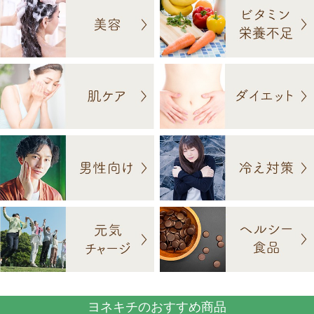
ヨネキチのおすすめ商品