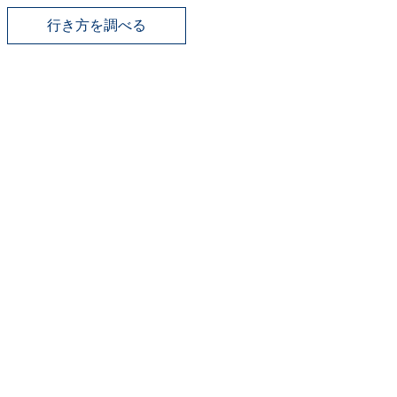
行き方を調べる