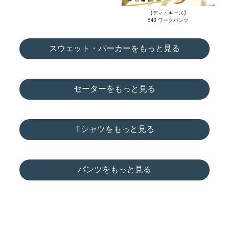
【ディッキーズ】
843 ワークパンツ
スウェット・パーカーをもっと見る
セーターをもっと見る
Tシャツをもっと見る
パンツをもっと見る