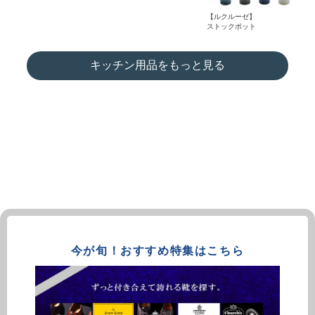
【ルクルーゼ】
ストックポット
キッチン用品をもっと見る
今が旬！おすすめ特集はこちら