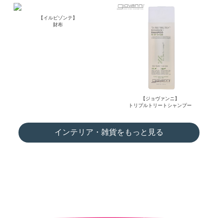
【イルビゾンテ】
財布
【ジョヴァンニ】
トリプルトリートシャンプー
インテリア・雑貨をもっと見る