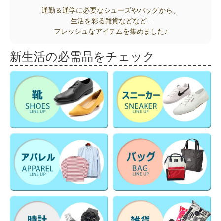
通勤＆通学に必要なシューズやバッグから、
生活を彩る雑貨などなど…
フレッシュなアイテムを集めました♪
新生活の必需品をチェック