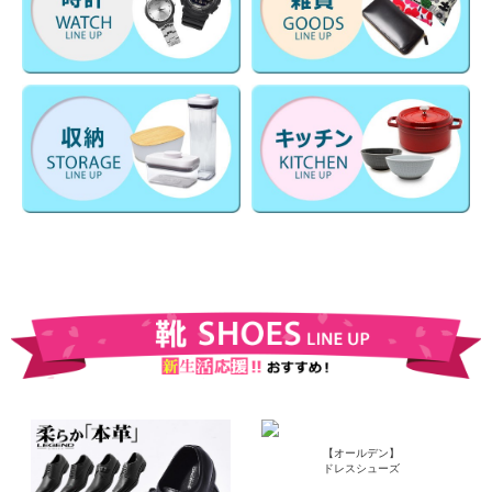
【オールデン】
ドレスシューズ