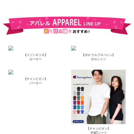
【メゾンキツネ】
【ポロ ラルフローレン】
セーター
ポロシャツ
【チャンピオン】
パーカー
【チャンピオン】
半袖Tシャツ