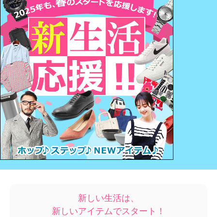
新しい生活は、
新しいアイテムでスタート！