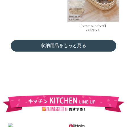
【ファームリビング】
バスケット
収納用品をもっと見る