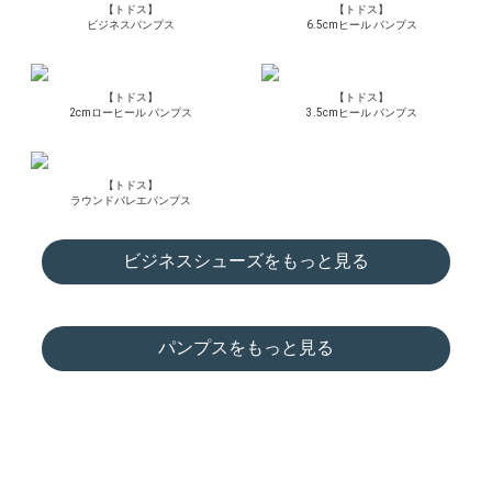
【トドス】
【トドス】
ビジネスパンプス
6.5cmヒール パンプス
【トドス】
【トドス】
2cmローヒール パンプス
3.5cmヒール パンプス
【トドス】
ラウンドバレエパンプス
ビジネスシューズをもっと見る
パンプスをもっと見る