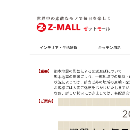
インテリア・生活雑貨
キッチン用品
重要
熊本地震の影響による配送遅延について
熊本地震の影響により、一部地域での集荷・
状況によっては、該当以外の地域の運輸・配
お客様には大変ご迷惑をおかけいたしますが
なお、詳しい状況につきましては、各配送会
ご案内