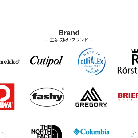
Brand
主な取扱いブランド