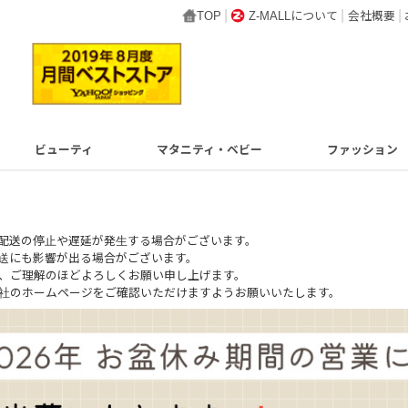
TOP
Z-MALLについて
会社概要
ビューティ
マタニティ・ベビー
ファッション
配送の停止や遅延が発生する場合がございます。
送にも影響が出る場合がございます。
、ご理解のほどよろしくお願い申し上げます。
社のホームページをご確認いただけますようお願いいたします。