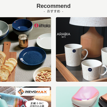
Recommend
おすすめ