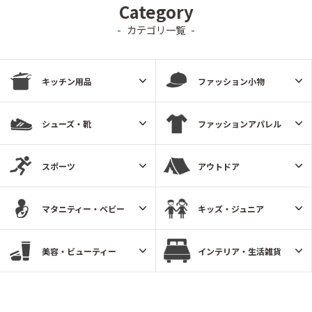
Category
カテゴリ一覧
キッチン用品
ファッション小物
シューズ・靴
ファッションアパレル
スポーツ
アウトドア
マタニティー・ベビー
キッズ・ジュニア
美容・ビューティー
インテリア・生活雑貨