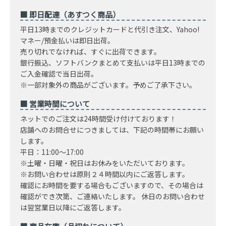
■ 即日配達（あすつく商品）
平日13時までのクレジットカードと代引き注文、Yahoo!
マネー/預金払いは即日出荷。
売り切れでなければ、すぐに出荷できます。
銀行振込、ソフトバンクまとめて支払いは平日13時までの
ご入金確認で当日出荷。
※一部対象外の商品がございます。予めご了承下さい。
■ 営業時間について
ネットでのご注文は24時間受け付けております！
店舗へのお問合せにつきましては、下記の時間帯にお願い
します。
平日：11:00～17:00
※土曜・日曜・祝日はお休みをいただいております。
※お問い合わせは原則２４時間以内にご返答します。
確認にお時間を要する場合もございますので、その場合は
確認ができ次第、ご連絡いたします。 休日のお問い合わせ
は翌営業日以降にご返答します。