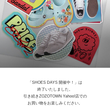
「
SHOES DAYS 開催中！
」は
終了いたしました。
引き続きZOZOTOWN Yahoo!店での
お買い物をお楽しみください。