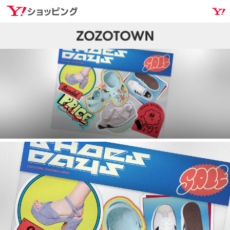
Yahoo!ショッピング