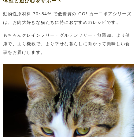
体型と遊び心をサポート
動物性原材料 70~84% で低糖質の GO! カーニボアシリーズ
は、お肉大好きな猫たちに特におすすめのレシピです。
もちろんグレインフリー・グルテンフリー・無添加。より健
康で、より機敏で、より幸せな暮らしに向かって美味しい食
事をお届けします。