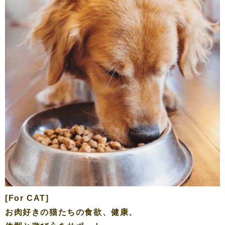
[For CAT]
お肉好きの猫たちの食欲、健康、