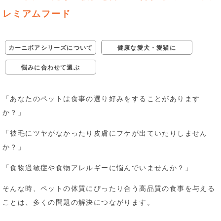
レミアムフード
カーニボアシリーズについて
健康な愛犬・愛猫に
悩みに合わせて選ぶ
「あなたのペットは食事の選り好みをすることがあります
か？」
「被毛にツヤがなかったり皮膚にフケが出ていたりしません
か？」
「食物過敏症や食物アレルギーに悩んでいませんか？」
そんな時、ペットの体質にぴったり合う高品質の食事を与える
ことは、多くの問題の解決につながります。