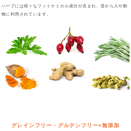
ハーブには様々なフィトケミカル成分が含まれ、昔から人や動
物に利用されています。
グレインフリー・グルテンフリー+無添加