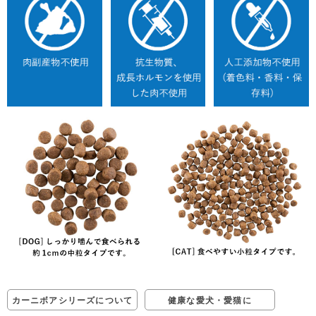
カーニボアシリーズについて
健康な愛犬・愛猫に