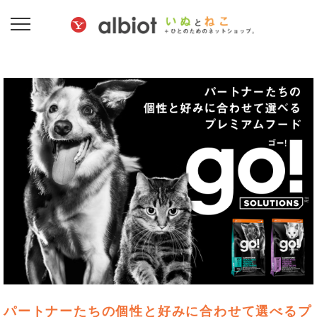
パートナーたちの個性と好みに合わせて選べる
プ