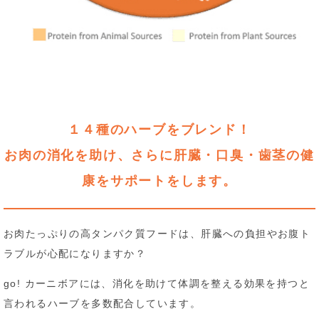
１４種のハーブをブレンド！
お肉の消化を助け、さらに肝臓・口臭・歯茎の健
康を
サポートをします。
お肉たっぷりの高タンパク質フードは、肝臓への負担やお腹ト
ラブルが心配になりますか？
go! カーニボアには、消化を助けて体調を整える効果を持つと
言われるハーブを多数配合しています。