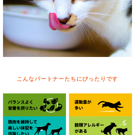
こんなパートナーたちにぴったりです