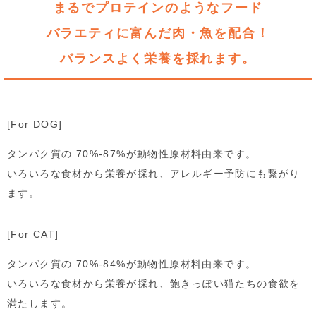
まるでプロテインのようなフード
バラエティに富んだ肉・魚を配合！
バランスよく栄養を採れます。
[For DOG]
タンパク質の 70%-87%が動物性原材料由来です。
いろいろな食材から栄養が採れ、アレルギー予防にも繋がり
ます。
[For CAT]
タンパク質の 70%-84%が動物性原材料由来です。
いろいろな食材から栄養が採れ、飽きっぽい猫たちの食欲を
満たします。