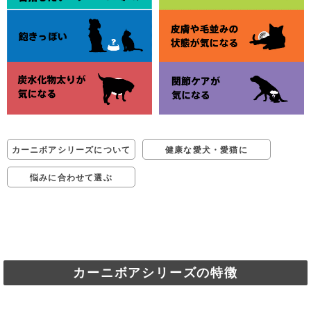
カーニボアシリーズについて
健康な愛犬・愛猫に
悩みに合わせて選ぶ
カーニボアシリーズの特徴