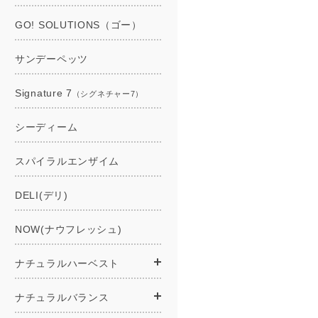
GO! SOLUTIONS（ゴー）
サンデーペッツ
Signature 7
（シグネチャー7）
シーディーム
スパイラルエンザイム
DELI(デリ)
NOW(ナウフレッシュ)
ナチュラルハーベスト
ナチュラルバランス