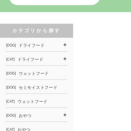
カテゴリから探す
ドライフード
[DOG]
ドライフード
[CAT]
ウェットフード
[DOG]
セミモイストフード
[DOG]
ウェットフード
[CAT]
おやつ
[DOG]
おやつ
[CAT]