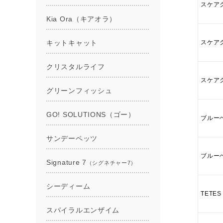
スケア
スケア
スケア
ブルー
ブルー
TETE