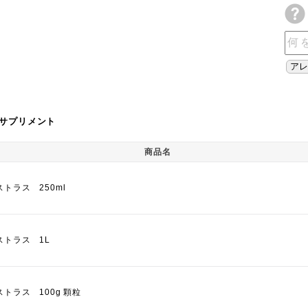
サプリメント
商品名
トラス 250ml
ストラス 1L
トラス 100g 顆粒