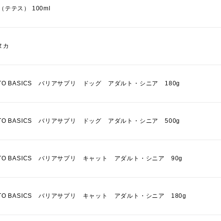
S（テテス） 100ml
ヌカ
 TO BASICS バリアサプリ ドッグ アダルト・シニア 180g
 TO BASICS バリアサプリ ドッグ アダルト・シニア 500g
 TO BASICS バリアサプリ キャット アダルト・シニア 90g
 TO BASICS バリアサプリ キャット アダルト・シニア 180g