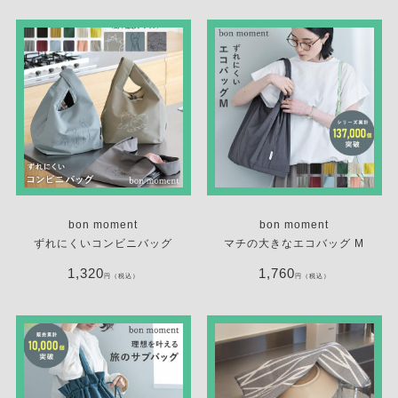
bon moment
bon moment
ずれにくいコンビニバッグ
マチの大きなエコバッグ M
1,320
1,760
円（税込）
円（税込）