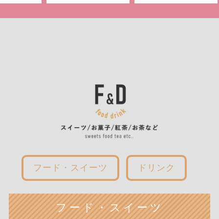
フード・スイーツ
ドリンク
フード・スイーツ