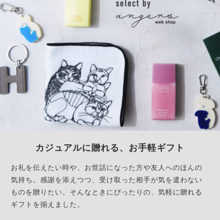
カジュアルに贈れる、お手軽ギフト
お礼を伝えたい時や、お世話になった方や友人へのほんの
気持ち。感謝を添えつつ、受け取った相手が気を遣わない
ものを贈りたい。そんなときにぴったりの、気軽に贈れる
ギフトを揃えました。