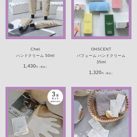
Chwi
OHSCENT
ハンドクリーム 50ml
パフューム ハンドクリーム
35ml
1,430
円（税込）
1,320
円（税込）