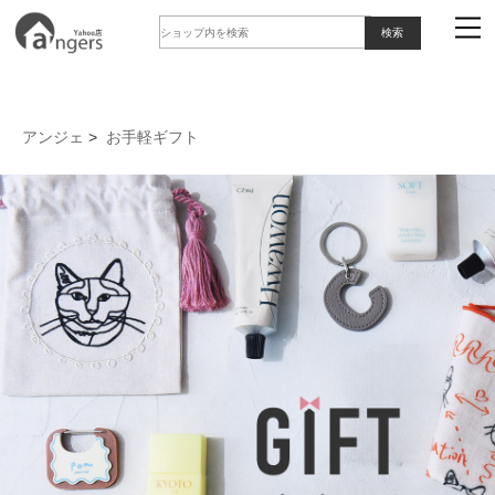
アンジェ
>
お手軽ギフト