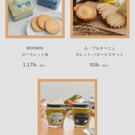
MOOMIN
ル・ブルターニュ
ゴーフレット缶
ガレット バタービスケット
1,179
918
円（税込）
円（税込）