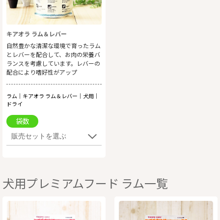
キアオラ ラム＆レバー
自然豊かな清潔な環境で育ったラム
とレバーを配合して、お肉の栄養バ
ランスを考慮しています。レバーの
配合により嗜好性がアップ
ラム｜キアオラ ラム＆レバー｜犬用｜
ドライ
袋数
犬用プレミアムフード ラム一覧