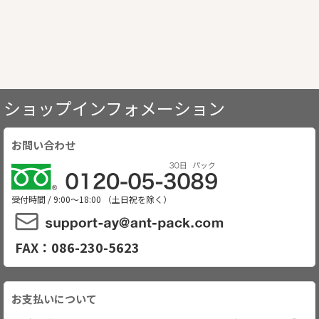
ショップインフォメーション