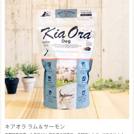
キアオラ ラム＆サーモン