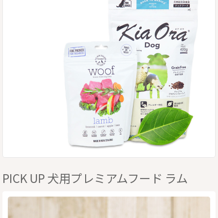
PICK UP 犬用プレミアムフード ラム