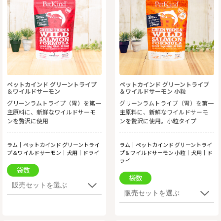
ペットカインド グリーントライプ
ペットカインド グリーントライプ
＆ワイルドサーモン
＆ワイルドサーモン 小粒
グリーンラムトライプ（胃）を第一
グリーンラムトライプ（胃）を第一
主原料に、新鮮なワイルドサーモ
主原料に、新鮮なワイルドサーモ
ンを贅沢に使用
ンを贅沢に使用。小粒タイプ
ラム｜ペットカインド グリーントライ
ラム｜ペットカインド グリーントライ
プ＆ワイルドサーモン｜犬用｜ドライ
プ＆ワイルドサーモン 小粒｜犬用｜ド
ライ
袋数
袋数