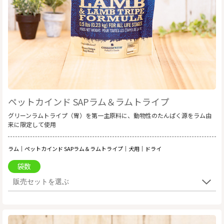
ペットカインド SAPラム＆ラムトライプ
グリーンラムトライプ（胃）を第一主原料に、動物性のたんぱく源をラム由
来に限定して使用
ラム｜ペットカインド SAPラム＆ラムトライプ｜犬用｜ドライ
袋数