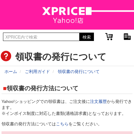
領収書の発行について
ホーム
ご利用ガイド
領収書の発行について
領収書の発行方法について
Yahoo!ショッピングでの領収書は、ご注文後に
注文履歴
から発行でき
ます。
※インボイス制度に対応した書類(適格請求書)となっております。
領収書の発行方法については
こちら
をご覧ください。