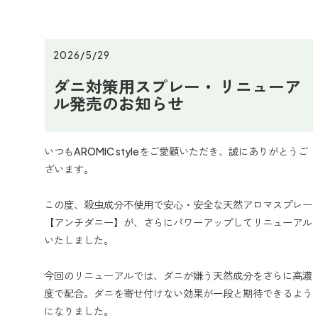
2026/5/29
ダニ対策用スプレー・ リニューア
ル発売のお知らせ
いつもAROMIC styleをご愛顧いただき、誠にありがとうご
ざいます。
この度、殺虫成分不使用で安心・安全な天然アロマスプレー
【アンチダニー】が、さらにパワーアップしてリニューアル
いたしました。
今回のリニューアルでは、ダニが嫌う天然成分をさらに高濃
度で配合。ダニを寄せ付けない効果が一段と期待できるよう
になりました。