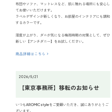
布団やソファ、マットレスなど、肌に触れる場所にも安心し
てお使いいただけます。
ラベルデザインが新しくなり、お部屋のインテリアにも調和
するカラーです。
湿度が上がり、ダニが気になる梅雨時期の対策として、ぜひ
新しい【アンチダニー】をお試しください。
商品詳細はこちら
2026/5/21
【東京事務所】移転のお知らせ
いつもAROMIC styleをご愛顧いただき、誠にありがとうご
ざいます。