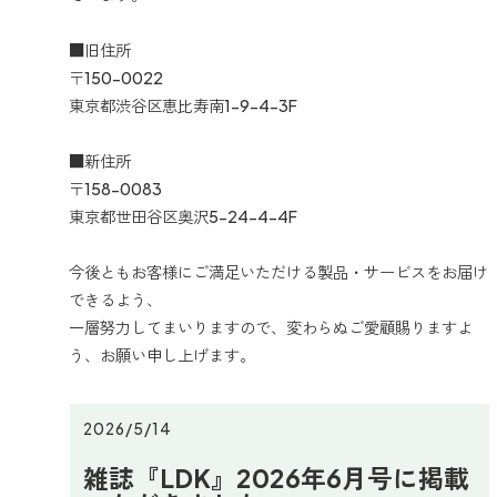
■旧住所
〒150-0022
東京都渋谷区恵比寿南1-9-4-3F
■新住所
〒158-0083
東京都世田谷区奥沢5-24-4-4F
今後ともお客様にご満足いただける製品・サービスをお届け
できるよう、
一層努力してまいりますので、変わらぬご愛顧賜りますよ
う、お願い申し上げます。
2026/5/14
雑誌『LDK』2026年6月号に掲載