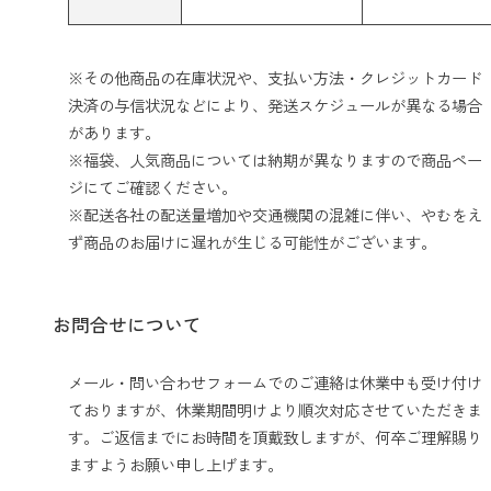
※その他商品の在庫状況や、支払い方法・クレジットカード
決済の与信状況などにより、発送スケジュールが異なる場合
があります。
※福袋、人気商品については納期が異なりますので商品ペー
ジにてご確認ください。
※配送各社の配送量増加や交通機関の混雑に伴い、やむをえ
ず商品のお届けに遅れが生じる可能性がございます。
お問合せについて
メール・問い合わせフォームでのご連絡は休業中も受け付け
ておりますが、休業期間明けより順次対応させていただきま
す。ご返信までにお時間を頂戴致しますが、何卒ご理解賜り
ますようお願い申し上げます。