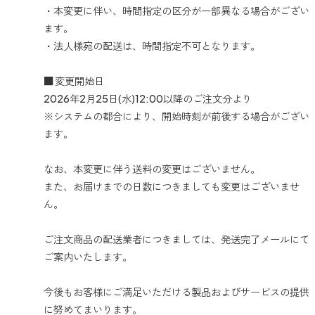
・本変更に伴い、時間指定の区分が一部異なる場合がござい
ます。
・法人様宛の配送は、時間指定不可となります。
■ 変更開始日
2026年2月25日(水)12:00以降のご注文分より
※システムの都合により、開始時刻が前後する場合がござい
ます。
なお、本変更に伴う送料の変更はございません。
また、お届けまでの日数につきましても変更はございませ
ん。
ご注文商品の配送業者につきましては、発送完了メールにて
ご案内いたします。
今後もお客様にご満足いただける製品およびサービスの提供
に努めてまいります。