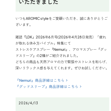
いただきました
いつもAROMIC styleをご愛顧いただき、誠にありがとうご
ざいます。
雑誌『LDK』2026年6月号(2026年4月28日発売）「疲れ
が取れる休み方バイブル」特集にて
ストレスケアスプレー『Nemuri』、アロマスプレー『グッ
ドスリープ』の2種がご紹介されました。
どちらの商品も天然アロマの力で緊張やストレスを和らげ、
深いリラックス感を与えてくれます。ぜひお試しください。
『Nemuri』商品詳細はこちら
『グッドスリープ』商品詳細はこちら
2026/4/13