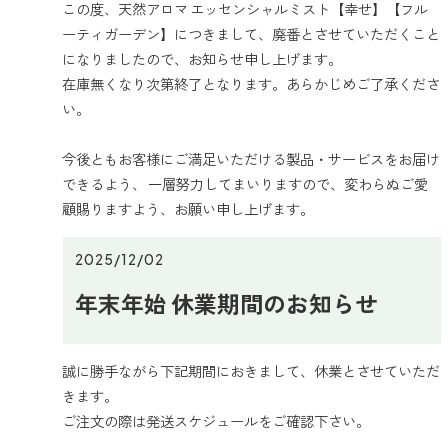
この度、天然アロマ エッセンシャルミスト【幸せ】【フル
ーティガーデン】につきまして、廃番とさせていただくこと
になりましたので、お知らせ申し上げます。
在庫無くなり次第終了となります。あらかじめご了承くださ
い。
今後ともお客様にご満足いただける製品・サービスをお届け
できるよう、 一層努力してまいりますので、変わらぬご愛
顧賜りますよう、お願い申し上げます。
2025/12/02
年末年始 休業期間のお知らせ
誠に勝手ながら下記期間におきまして、休業とさせていただ
きます。
ご注文の際は発送スケジュールをご確認下さい。