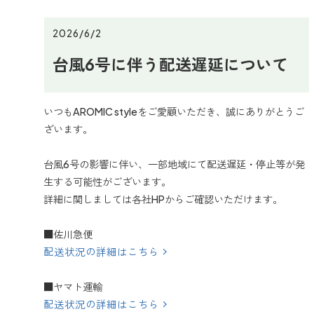
2026/6/2
台風6号に伴う配送遅延について
いつもAROMIC styleをご愛顧いただき、誠にありがとうご
ざいます。
台風6号の影響に伴い、一部地域にて配送遅延・停止等が発
生する可能性がございます。
詳細に関しましては各社HPからご確認いただけます。
■佐川急便
配送状況の詳細はこちら
■ヤマト運輸
配送状況の詳細はこちら