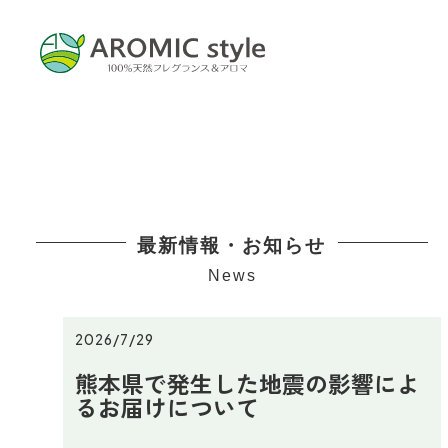
最新情報・お知らせ
News
2026/7/29
熊本県で発生した地震の影響によ
るお届けについて