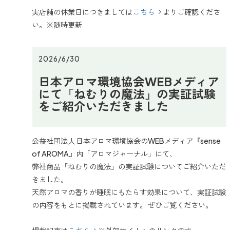
実店舗の休業日につきましては
こちら
よりご確認くださ
い。※随時更新
2026/6/30
日本アロマ環境協会WEBメディア
にて「ねむりの魔法」の実証試験
をご紹介いただきました
公益社団法人 日本アロマ環境協会のWEBメディア『sense
of AROMA』内「アロマジャーナル」にて、
弊社商品「ねむりの魔法」の実証試験についてご紹介いただ
きました。
天然アロマの香りが睡眠にもたらす効果について、実証試験
の内容をもとに掲載されています。 ぜひご覧ください。