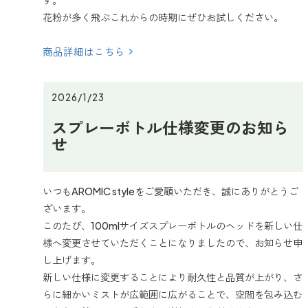
す。
花粉が多く飛ぶこれからの時期にぜひお試しください。
商品詳細はこちら
2026/1/23
スプレーボトル仕様変更のお知ら
せ
いつもAROMIC styleをご愛顧いただき、誠にありがとうご
ざいます。
このたび、100mlサイズスプレーボトルのヘッドを新しい仕
様へ変更させていただくことになりましたので、お知らせ申
し上げます。
新しい仕様に変更することにより耐久性と品質が上がり、さ
らに細かいミストが広範囲に広がることで、空間を包み込む