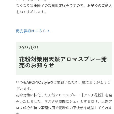
なくなり次第終了の数量限定販売ですので、お早めのご購入
をおすすめします。
商品詳細はこちら
2026/1/27
花粉対策用天然アロマスプレー発
売のお知らせ
いつもAROMIC styleをご愛顧いただき、誠にありがとうご
ざいます。
花粉対策に特化した天然アロマスプレー【アンチ花粉】を発
売いたしました。マスクや空間にシュッとするだけ、天然ア
ロマ成分が持つ薬理作用で花粉症の不快感を軽減してくれま