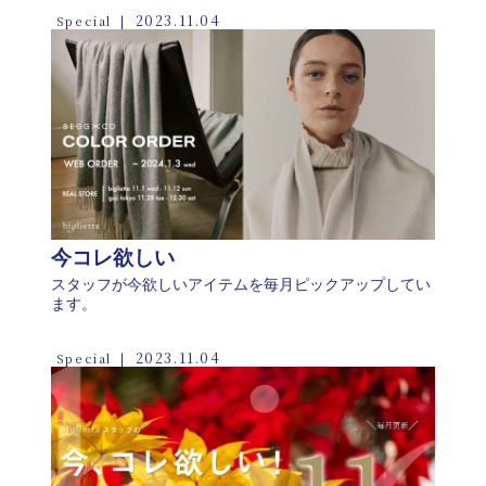
2023.11.04
Special
今コレ欲しい
スタッフが今欲しいアイテムを毎月ピックアップしてい
ます。
2023.11.04
Special