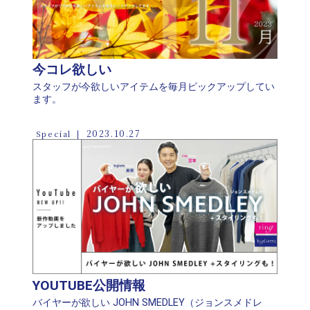
今コレ欲しい
スタッフが今欲しいアイテムを毎月ピックアップしてい
ます。
2023.10.27
Special
YOUTUBE公開情報
バイヤーが欲しい JOHN SMEDLEY（ジョンスメドレ