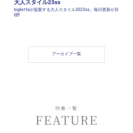
大人スタイル23ss
bigliettaが提案する大人スタイル2023ss。毎日更新が目
標!!
アーカイブ一覧
特集一覧
FEATURE