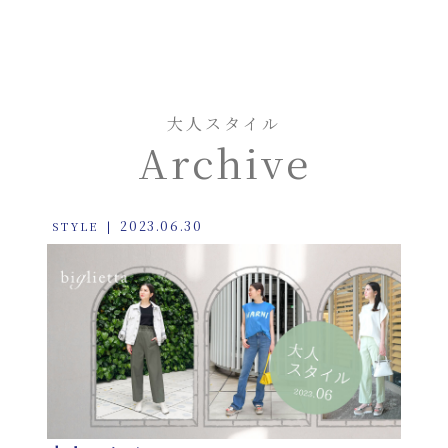
大人スタイル
Archive
2023.06.30
STYLE