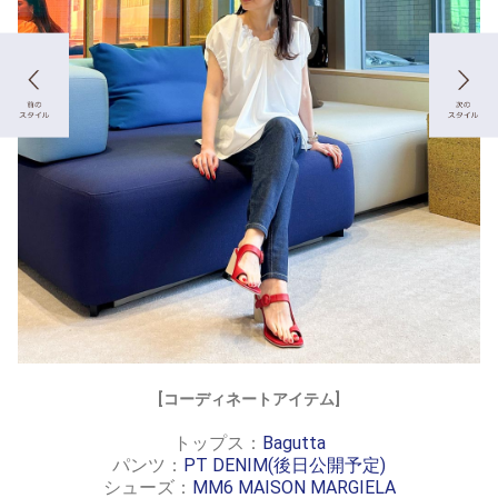
[コーディネートアイテム]
トップス：
Bagutta
パンツ：
PT DENIM(後日公開予定)
シューズ：
MM6 MAISON MARGIELA