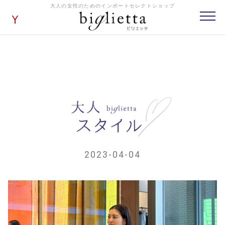
大人の女性のためのインポートセレクトショップ
2023-04-04