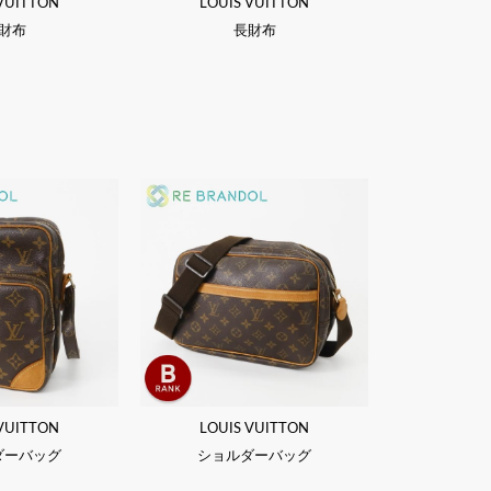
 VUITTON
LOUIS VUITTON
財布
長財布
 VUITTON
LOUIS VUITTON
ダーバッグ
ショルダーバッグ