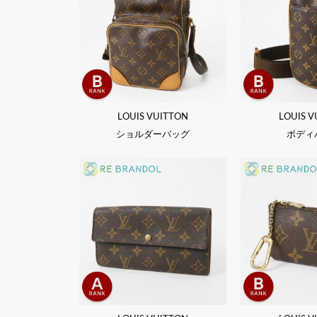
LOUIS VUITTON
LOUIS V
ショルダーバッグ
ボディ