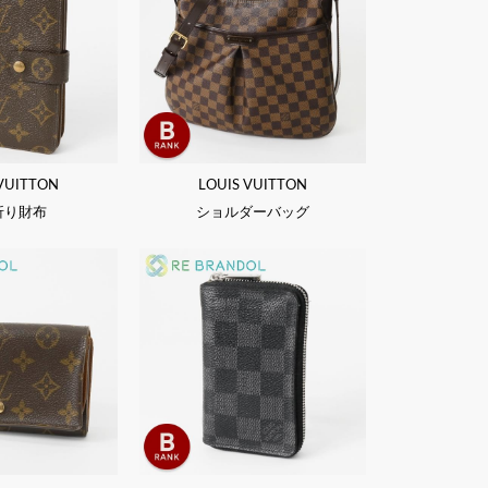
 VUITTON
LOUIS VUITTON
折り財布
ショルダーバッグ