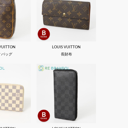
 VUITTON
LOUIS VUITTON
ィバッグ
長財布