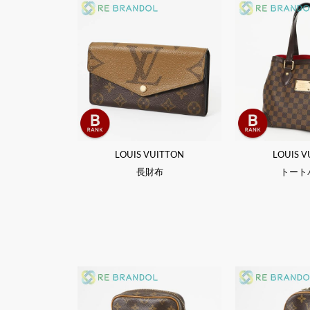
LOUIS VUITTON
LOUIS V
長財布
トート