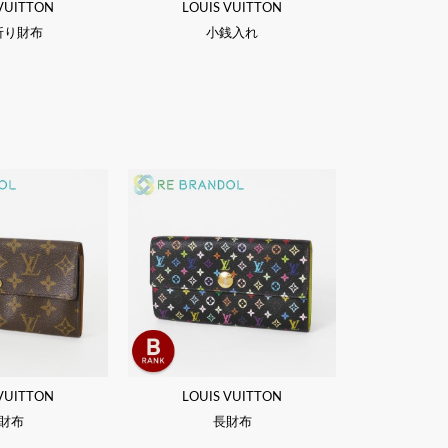
 VUITTON
LOUIS VUITTON
折り財布
小銭入れ
 VUITTON
LOUIS VUITTON
財布
長財布