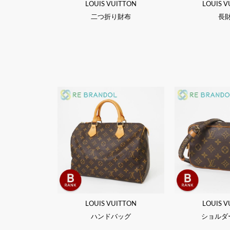
LOUIS VUITTON
LOUIS V
二つ折り財布
長
LOUIS VUITTON
LOUIS V
ハンドバッグ
ショルダ