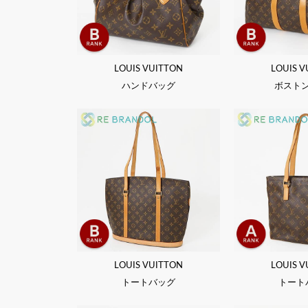
LOUIS VUITTON
LOUIS V
ハンドバッグ
ボスト
LOUIS VUITTON
LOUIS V
トートバッグ
トート