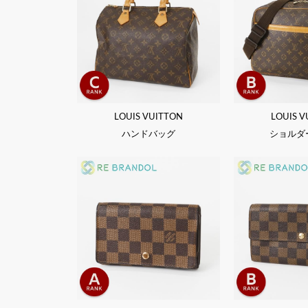
LOUIS VUITTON
LOUIS V
ハンドバッグ
ショルダ