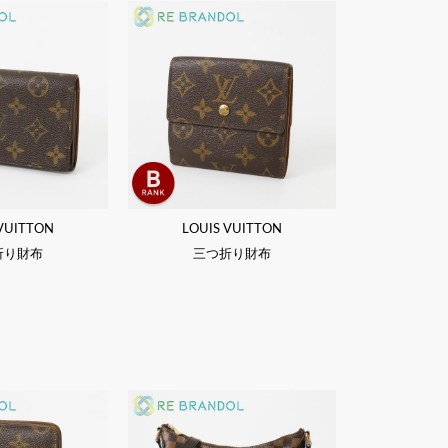
 VUITTON
LOUIS VUITTON
折り財布
三つ折り財布