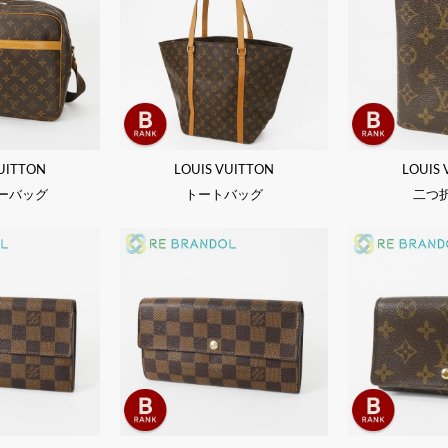
UITTON
LOUIS VUITTON
LOUIS
ーバッグ
トートバッグ
二つ