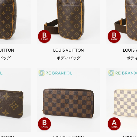
UITTON
LOUIS VUITTON
LOUIS
バッグ
ボディバッグ
ボデ