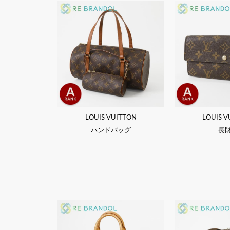
LOUIS VUITTON
LOUIS V
ハンドバッグ
長