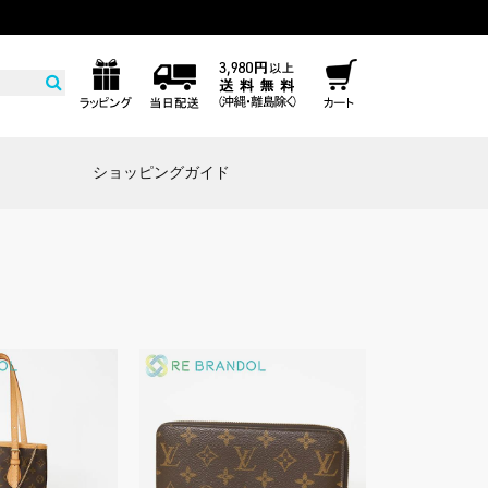
ム
ショッピングガイド