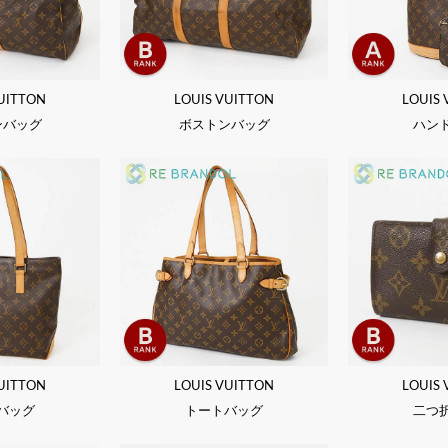
UITTON
LOUIS VUITTON
LOUIS
ンバッグ
ボストンバッグ
ハン
UITTON
LOUIS VUITTON
LOUIS
バッグ
トートバッグ
二つ