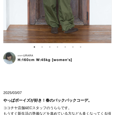
2025/03/07
やっぱボーイズが好き！春のバックパックコーデ。
ココチヤ店舗&ECスタッフのうららです。
もうすぐ新生活の準備などを進めている方なども多くなってくる頃