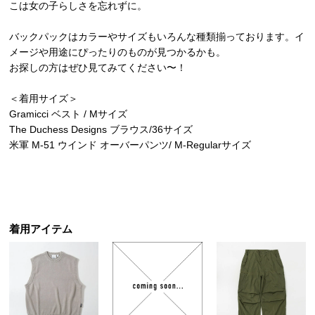
こは女の子らしさを忘れずに。
バックパックはカラーやサイズもいろんな種類揃っております。イ
メージや用途にぴったりのものが見つかるかも。
お探しの方はぜひ見てみてください〜！
＜着用サイズ＞
Gramicci ベスト / Mサイズ
The Duchess Designs ブラウス/36サイズ
米軍 M-51 ウインド オーバーパンツ/ M-Regularサイズ
着用アイテム