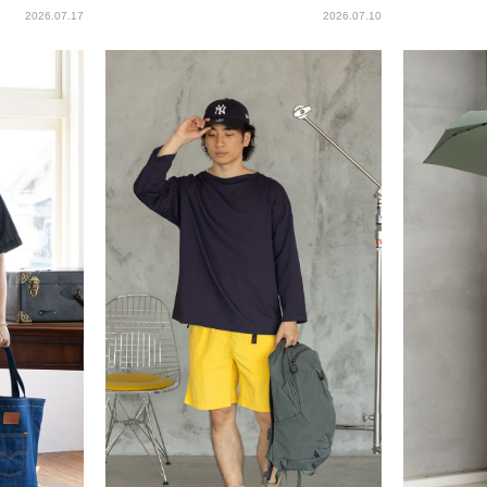
2026.07.17
2026.07.10