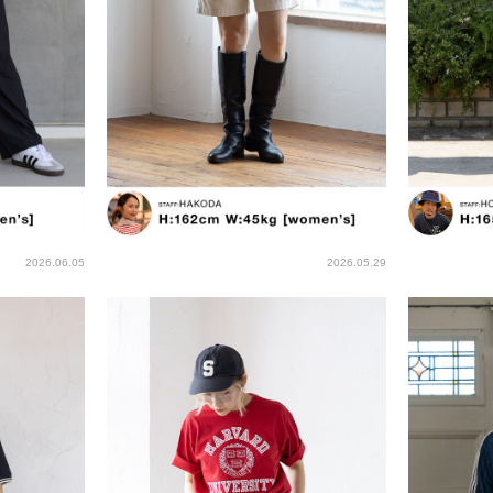
2026.06.05
2026.05.29