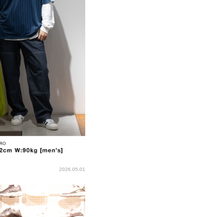
2026.05.01