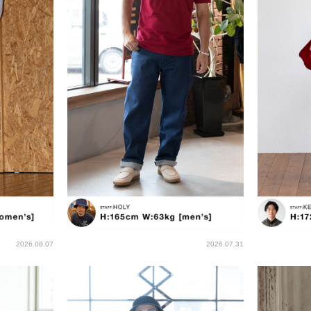
2026.08.07
2026.07.31