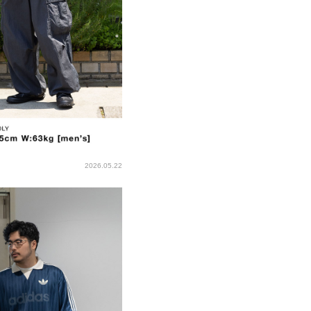
2026.05.22