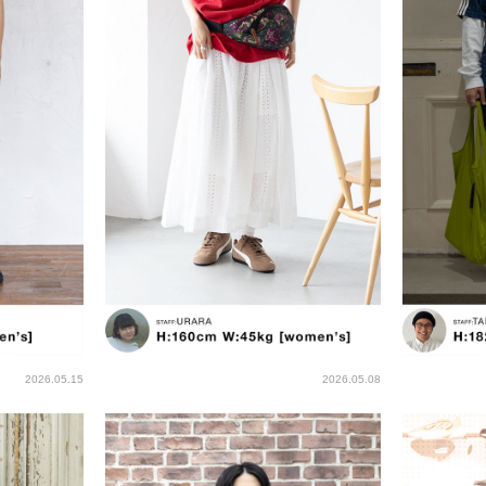
2026.05.15
2026.05.08