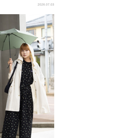
2026.07.03