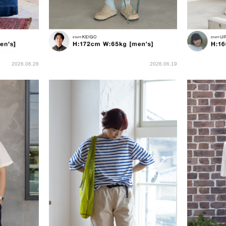
2026.06.26
2026.06.19