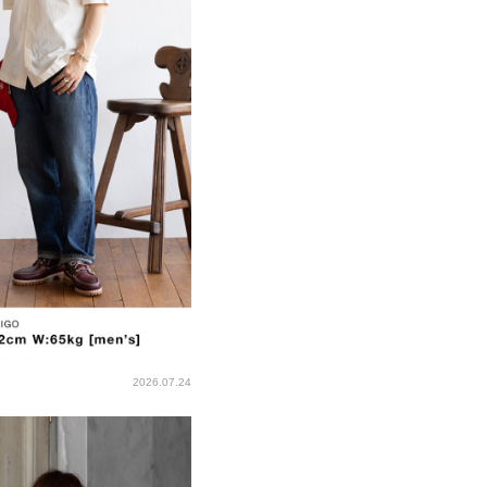
2026.07.24