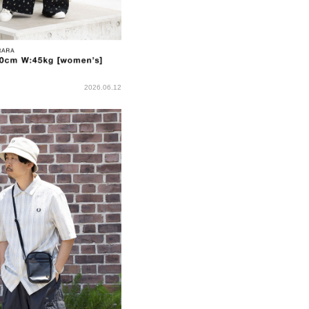
2026.06.12