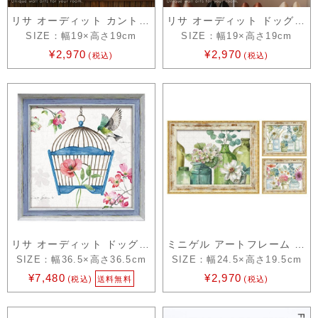
リサ オーディット カントリーフレッシュ
リサ オーディット ドッグウッド ガーデン
SIZE：幅19×高さ19cm
SIZE：幅19×高さ19cm
¥2,970
¥2,970
(税込)
(税込)
リサ オーディット ドッグウッド ガーデン8
ミニゲル アートフレーム リサ オーディット
SIZE：幅36.5×高さ36.5cm
SIZE：幅24.5×高さ19.5cm
¥7,480
¥2,970
(税込)
送料無料
(税込)