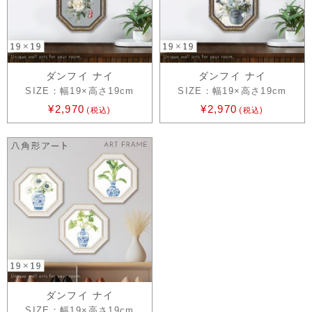
ダンフイ ナイ
ダンフイ ナイ
SIZE：幅19×高さ19cm
SIZE：幅19×高さ19cm
¥2,970
¥2,970
(税込)
(税込)
ダンフイ ナイ
SIZE：幅19×高さ19cm