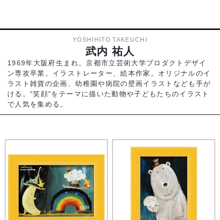
YOSHIHITO TAKEUCHI
武内 祐人
1969年大阪府生まれ。京都市立芸術大学プロダクトデザイ
ン専攻卒業。イラストレーター、絵本作家。オリジナルのイ
ラスト雑貨の企画、幼稚園や病院の壁画イラストなども手が
ける。"笑顔"をテーマに描いた動物や子どもたちのイラスト
で人気を集める。