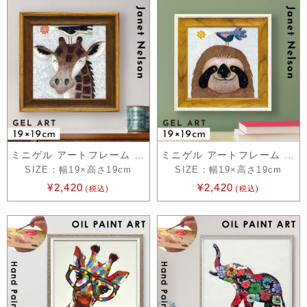
ミニゲル アートフレーム ジャネット ネル…
ミニゲル アートフレーム ジャネット ネル…
SIZE：幅19×高さ19cm
SIZE：幅19×高さ19cm
¥2,420
¥2,420
(税込)
(税込)