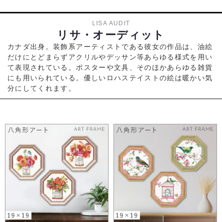
LISA AUDIT
リサ・オーディット
カナダ出身。装飾系アーティストである彼女の作品は、油絵
だけにとどまらずアクリルやデッサン等あらゆる様式を用い
て表現されている。ポスターや文具、そのほかあらゆる雑貨
にも用いられている。優しいロハステイストの絵は暖かい気
分にしてくれます。