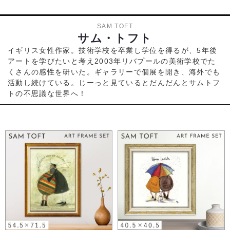
SAM TOFT
サム・トフト
イギリス女性作家。技術学校を卒業し学位を得るが、5年後
アートを学びたいと考え2003年リバプールの美術学校でた
くさんの感性を研いた。ギャラリーで個展を開き、海外でも
活動し続けている。じーっと見ているとだんだんとサムトフ
トの不思議な世界へ！