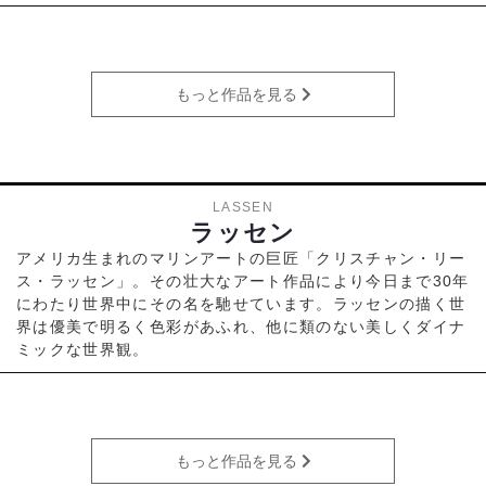
もっと作品を見る
LASSEN
ラッセン
アメリカ生まれのマリンアートの巨匠「クリスチャン・リー
ス・ラッセン」。その壮大なアート作品により今日まで30年
にわたり世界中にその名を馳せています。ラッセンの描く世
界は優美で明るく色彩があふれ、他に類のない美しくダイナ
ミックな世界観。
もっと作品を見る