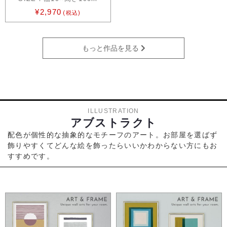
¥2,970
(税込)
もっと作品を見る
ILLUSTRATION
アブストラクト
配色が個性的な抽象的なモチーフのアート。お部屋を選ばず
飾りやすくてどんな絵を飾ったらいいかわからない方にもお
すすめです。