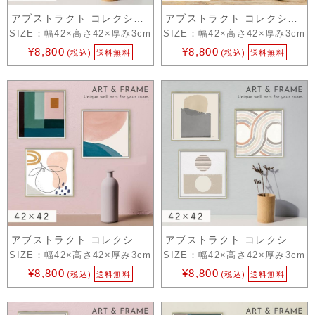
アブストラクト コレクション 6
アブストラクト コレクション 5
SIZE：幅42×高さ42×厚み3cm
SIZE：幅42×高さ42×厚み3cm
¥8,800
¥8,800
(税込)
送料無料
(税込)
送料無料
アブストラクト コレクション 4
アブストラクト コレクション 3
SIZE：幅42×高さ42×厚み3cm
SIZE：幅42×高さ42×厚み3cm
¥8,800
¥8,800
(税込)
送料無料
(税込)
送料無料