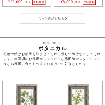
¥22,000
¥8,800
(税込)
送料無料
(税込)
送料無料
もっと作品を見る
BOTANICAL
ボタニカル
植物の絵はお部屋を和ませてくれて優しい気持ちにしてくれ
ます。南国調のお部屋からシャビーな雰囲気やスタイリッシ
ュなお部屋に合うものまでお好みでお好きなものを。