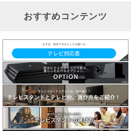
おすすめコンテンツ