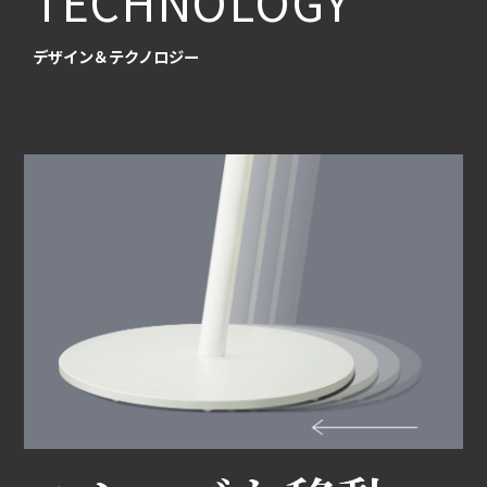
TECHNOLOGY
デザイン＆テクノロジー