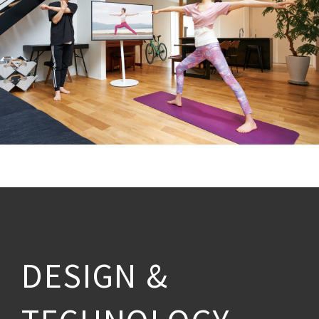
DESIGN &