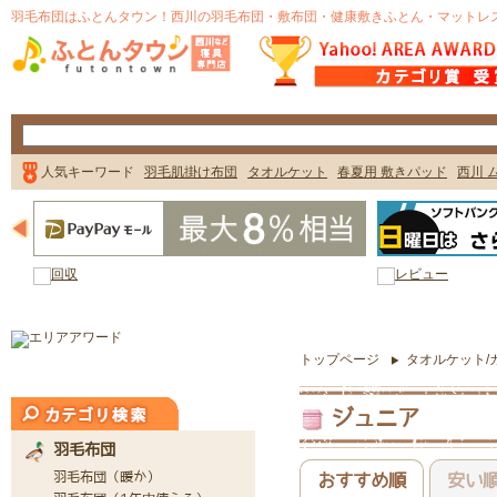
トップページ
タオルケット/
ジュニア
おすすめ順
安い