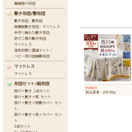
POINT!
製品重量：約0.8kg