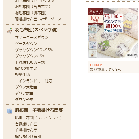
POINT!
製品重量：約0.9kg