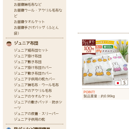
POINT!
製品重量：約0.96kg