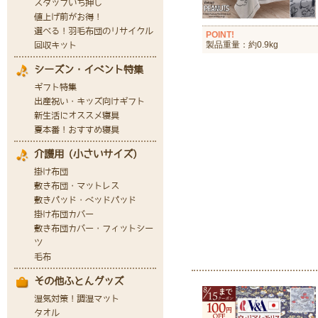
POINT!
製品重量：約0.9kg