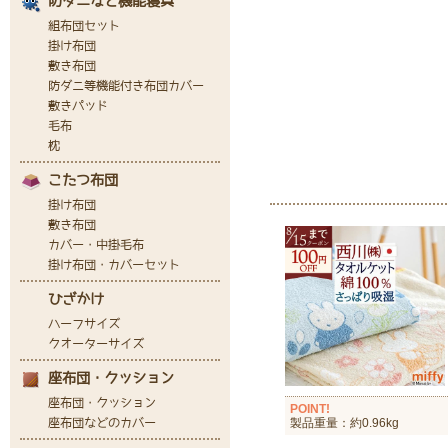
POINT!
製品重量：約0.96kg