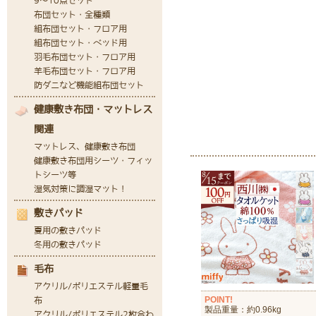
POINT!
製品重量：約0.96kg