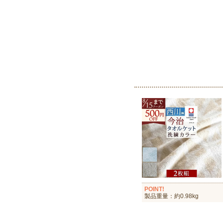
POINT!
製品重量：約0.98kg