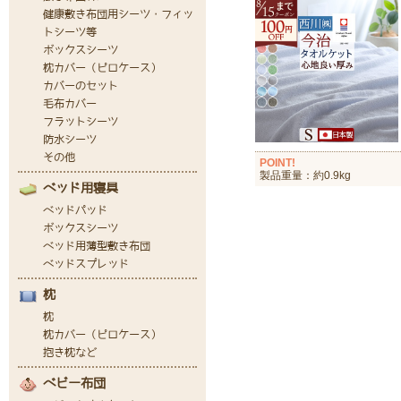
POINT!
製品重量：約0.9kg