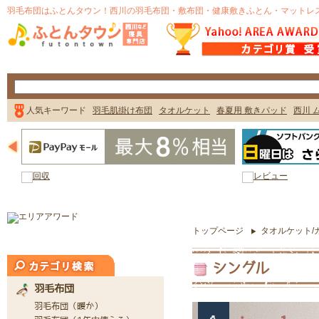
トップページ
タオルケット/
シングル