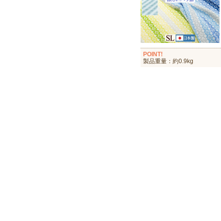
POINT!
製品重量：約0.9kg