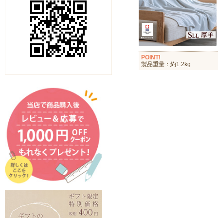
POINT!
製品重量：約1.2kg