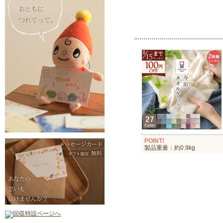
POINT!
製品重量：約0.9kg