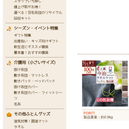
POINT!
製品重量：約0.9kg