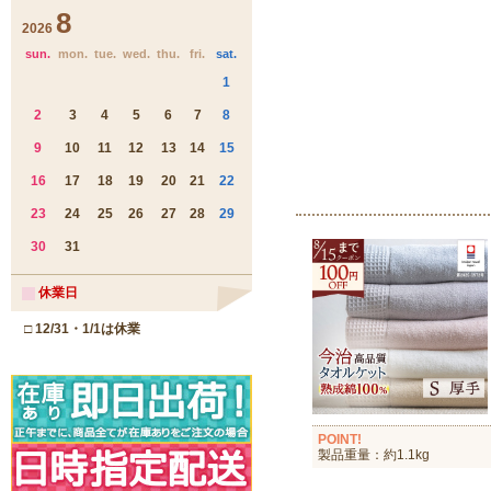
POINT!
製品重量：約1.1kg