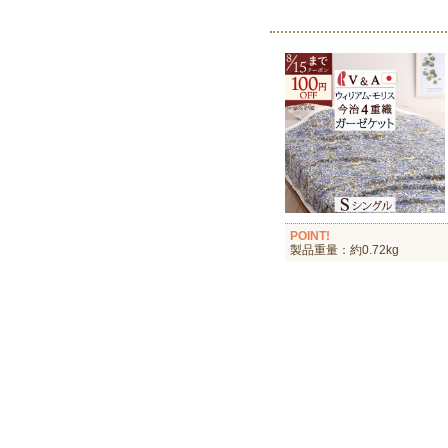
POINT!
製品重量：約0.72kg