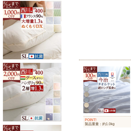
POINT!
製品重量：約1.0kg