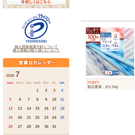
POINT!
製品重量：約1.0kg