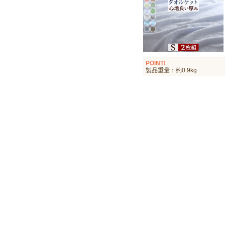
POINT!
製品重量：約0.9kg