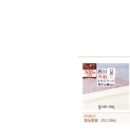
POINT!
製品重量：約1.18kg