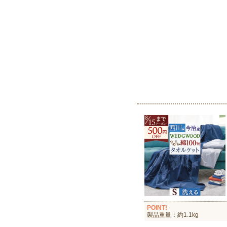
POINT!
製品重量：約1.1kg