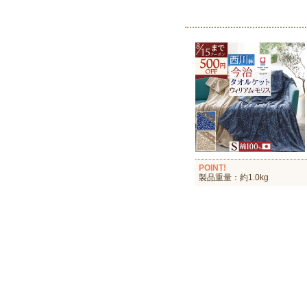
POINT!
製品重量：約1.0kg