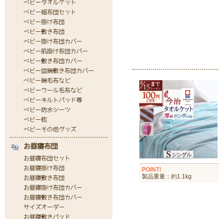
POINT!
製品重量：約1.1kg