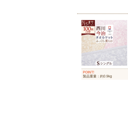
POINT!
製品重量：約0.9kg