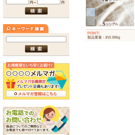
POINT!
製品重量：約0.98kg