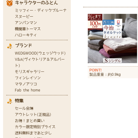
POINT!
製品重量：約0.9kg