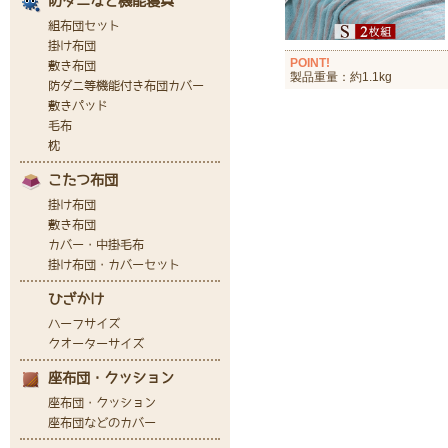
POINT!
製品重量：約1.1kg