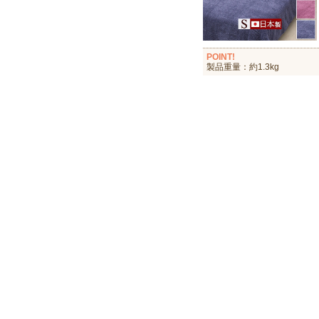
POINT!
製品重量：約1.3kg