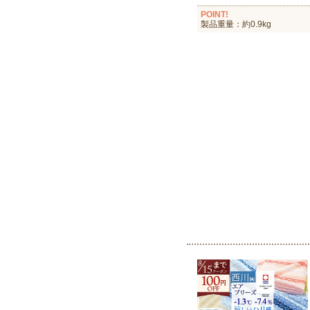
POINT!
製品重量：約0.9kg