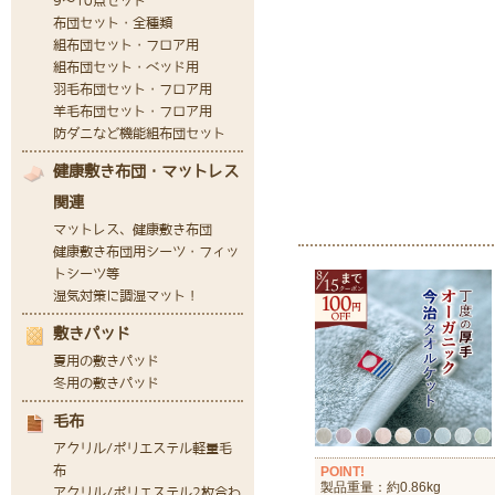
POINT!
製品重量：約0.86kg