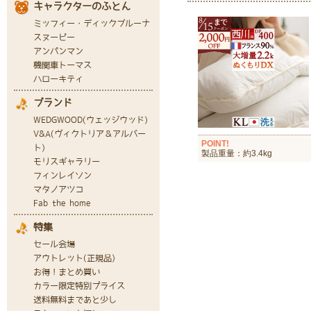
POINT!
製品重量：約3.4kg