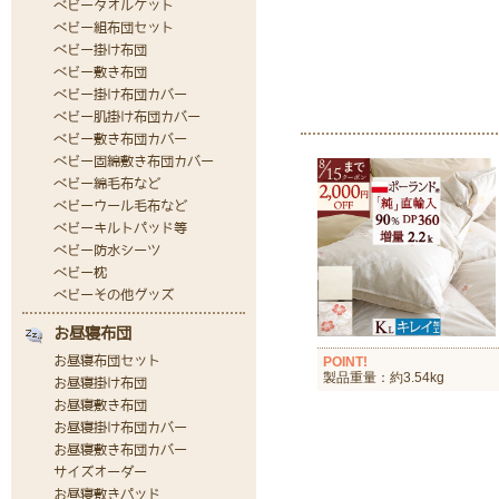
POINT!
製品重量：約3.54kg