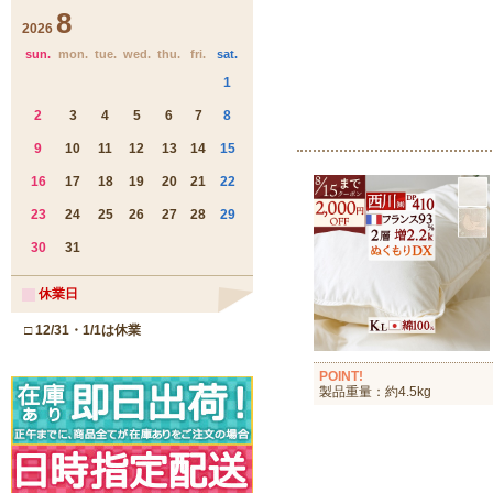
POINT!
製品重量：約4.5kg