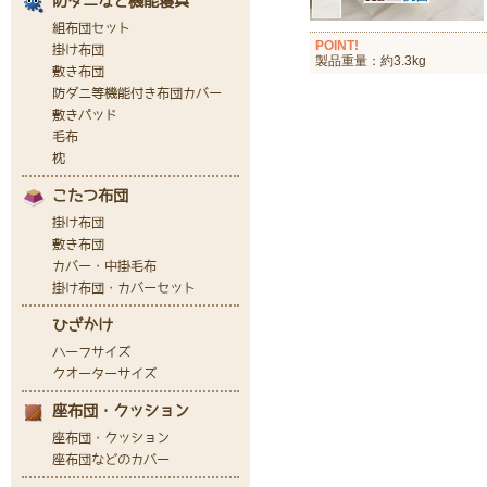
POINT!
製品重量：約3.3kg