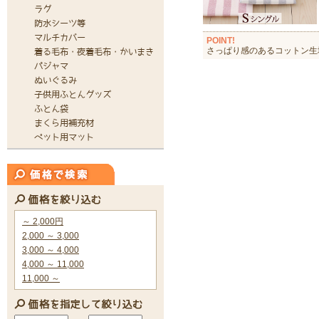
POINT!
さっぱり感のあるコットン生