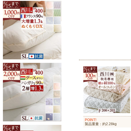
POINT!
製品重量：約2.28kg