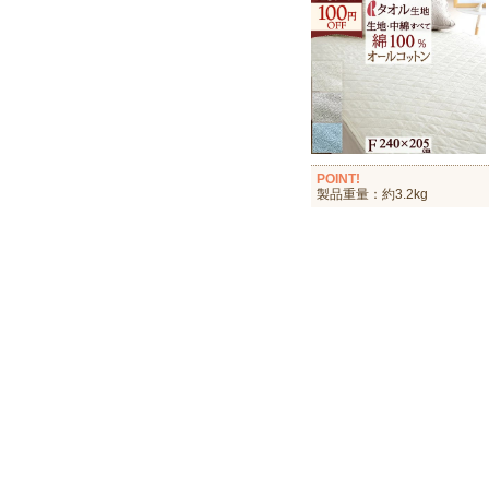
POINT!
製品重量：約3.2kg