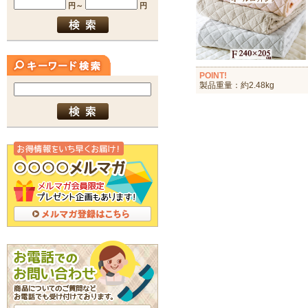
POINT!
製品重量：約2.48kg