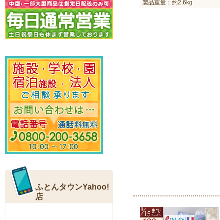
製品重量：約2.6kg