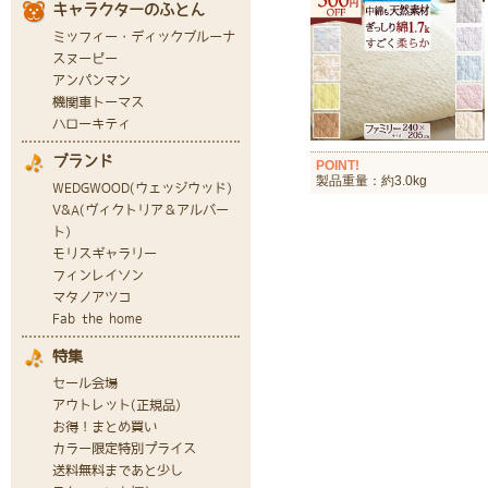
POINT!
製品重量：約3.0kg