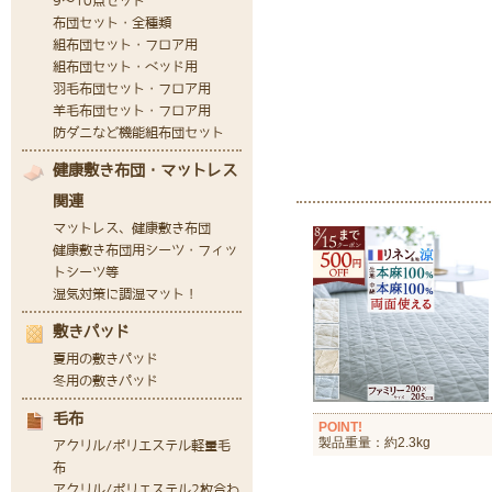
POINT!
製品重量：約2.3kg