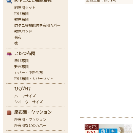
製品重量：約3.1kg