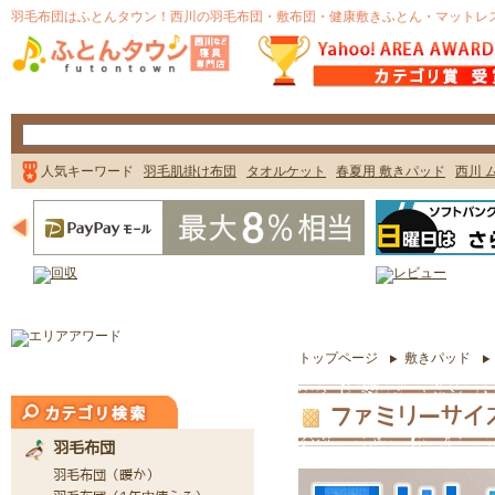
トップページ
敷きパッド
ファミリーサイ