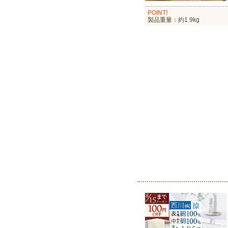
POINT!
製品重量：約1.9kg