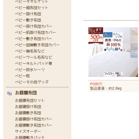
POINT!
製品重量：約2.8kg