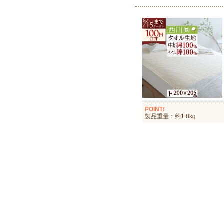
POINT!
製品重量：約1.8kg