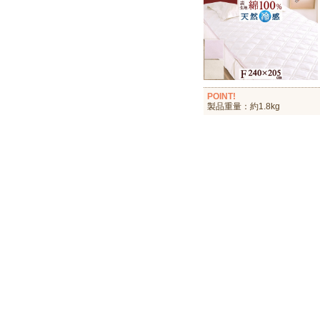
POINT!
製品重量：約1.8kg