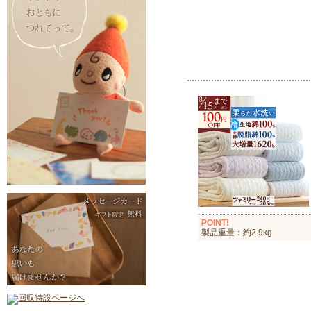
POINT!
製品重量：約2.9kg