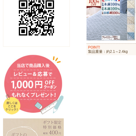
POINT!
製品重量：約2.1～2.4kg