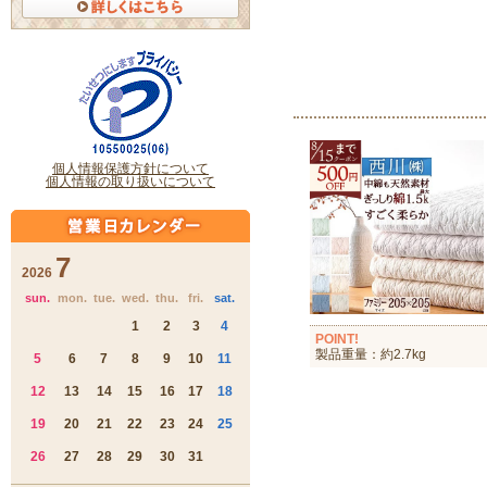
POINT!
製品重量：約2.7kg