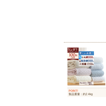
POINT!
製品重量：約2.4kg