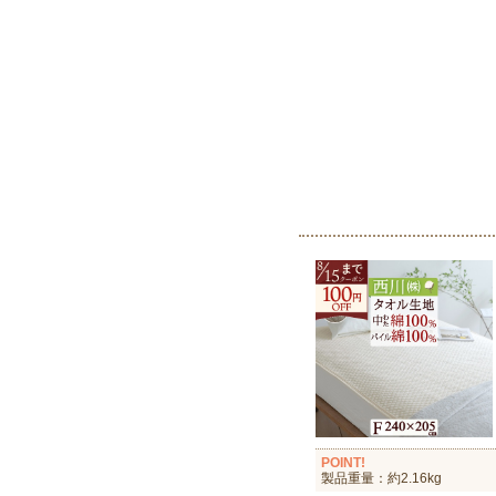
POINT!
製品重量：約2.16kg