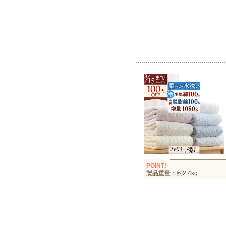
POINT!
製品重量：約2.4kg