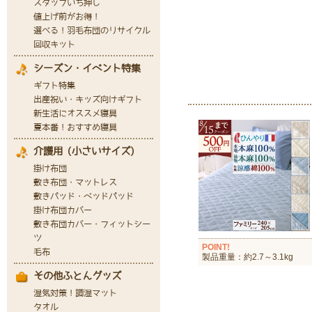
POINT!
製品重量：約2.7～3.1kg