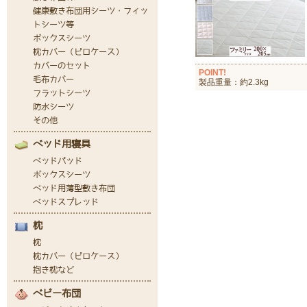
POINT!
製品重量：約2.3kg