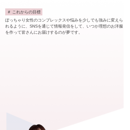
これからの目標
ぽっちゃり女性のコンプレックスや悩みを少しでも強みに変えら
れるように、SNSを通じて情報発信をして、いつか理想のお洋服
を作って皆さんにお届けするのが夢です。