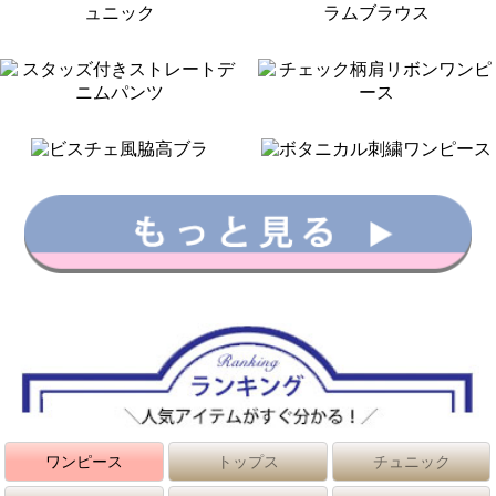
ワンピース
トップス
チュニック