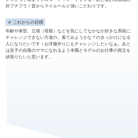
対プチプラ！昔からマイルールと強いこだわりです。
これからの目標
年齢や体型、立場（母親）などを気にしてなかなか好きな系統に
チャレンジできない方達の、着てみようかな？のきっかけになる
人になりたいです！お洋服作りにもチャレンジしたいなぁ。あと
は息子の自慢のママになれるよう本職とモデルのお仕事の両立を
頑張りたいと思います。