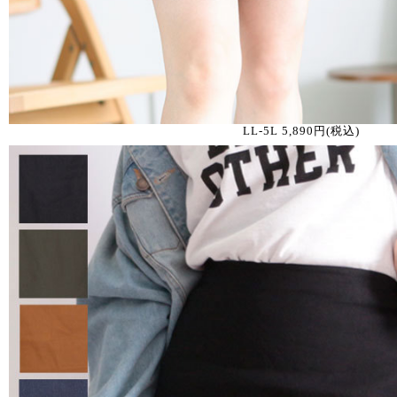
LL-5L 5,890円(税込)