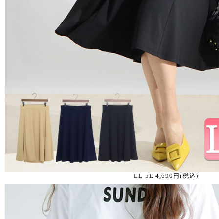
LL-5L 4,690円(税込)