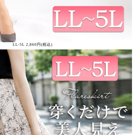
LL-5L 2,860円(税込)