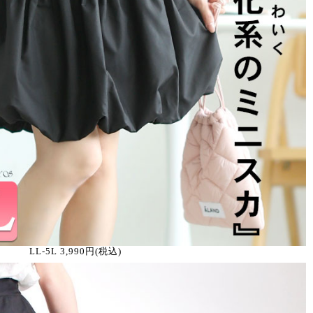
LL-5L 3,990円(税込)