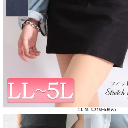
LL-5L 3,278円(税込)