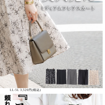
LL-5L 3,520円(税込)