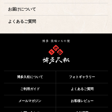
お届けについて
よくあるご質問
博多久松について
フォトギャラリー
ご利用ガイド
よくあるご質問
メールマガジン
お客様レビュー