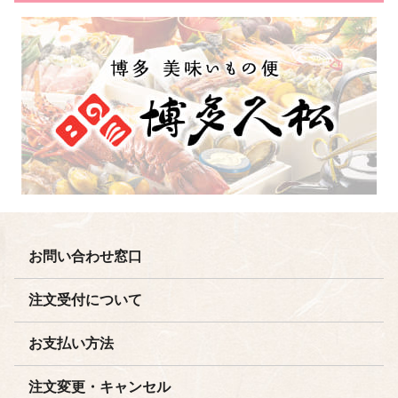
お問い合わせ窓口
注文受付について
お支払い方法
注文変更・キャンセル