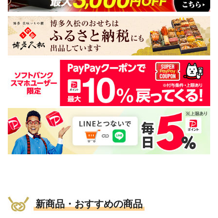
新商品・おすすめの商品