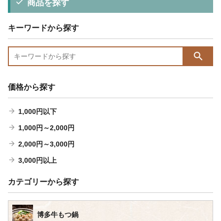
商品を探す
キーワードから探す
価格から探す
1,000円以下
1,000円～2,000円
2,000円～3,000円
3,000円以上
カテゴリーから探す
博多牛もつ鍋