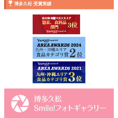
博多久松 受賞実績