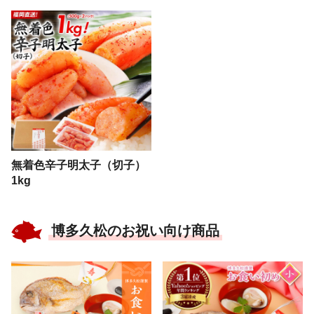
無着色辛子明太子（切子）
1kg
博多久松のお祝い向け商品