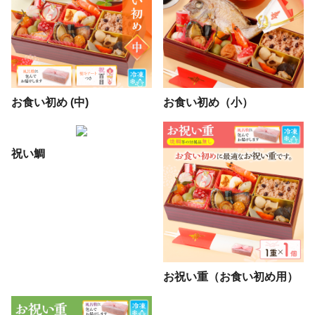
お食い初め (中)
お食い初め（小）
祝い鯛
お祝い重（お食い初め用）