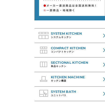
SYSTEM KITCHEN
システムキッチン
COMPACT KITCHEN
コンパクトキッチン
SECTIONAL KITCHEN
単品キッチン
KITCHEN MACHINE
キッチン機器
SYSTEM BATH
ユニットバス