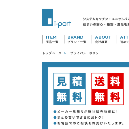
ITEM
BRAND
ABOUT
ATT
商品一覧
ブランド一覧
会社概要
初め
トップページ
プライバシーポリシー