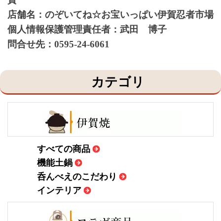
店舗名：のぞいてね☆お宝いっぱい伊賀忍者市場
個人情報保護管理責任者：武田
博子
問合せ先：0595-24-6061
カテゴリ
すべての商品
機能土鍋
呑んべえのこだわり
インテリア