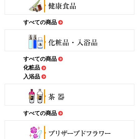
すべての商品
すべての商品
化粧品
入浴品
すべての商品