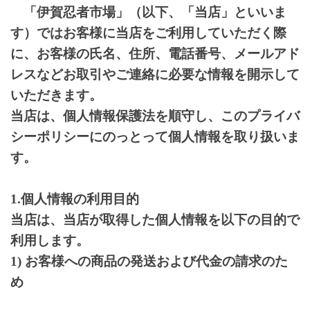
「伊賀忍者市場」（以下、「当店」といいま
す）ではお客様に当店をご利用していただく際
に、お客様の氏名、住所、電話番号、メールアド
レスなどお取引やご連絡に必要な情報を開示して
いただきます。
当店は、個人情報保護法を順守し、このプライバ
シーポリシーにのっとって個人情報を取り扱いま
す。
1.個人情報の利用目的
当店は、当店が取得した個人情報を以下の目的で
利用します。
1) お客様への商品の発送および代金の請求のた
め