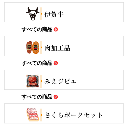
すべての商品
すべての商品
すべての商品