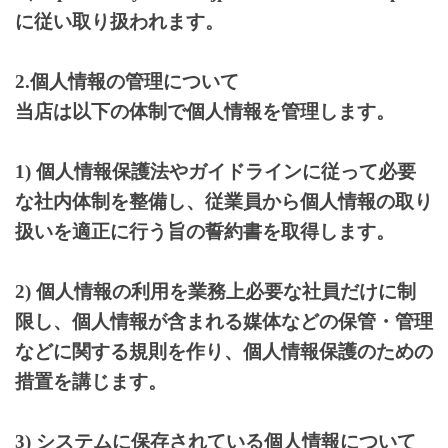
に従い取り扱われます。
2.個人情報の管理について
当店は以下の体制で個人情報を管理します。
1) 個人情報保護法やガイドラインに従って必要
な社内体制を整備し、従業員から個人情報の取り
扱いを適正に行う旨の誓約書を取得します。
2) 個人情報の利用を業務上必要な社員だけに制
限し、個人情報が含まれる媒体などの保管・管理
などに関する規則を作り、個人情報保護のための
措置を講じます。
3) システムに保存されている個人情報について