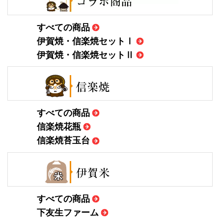
すべての商品
伊賀焼・信楽焼セットⅠ
伊賀焼・信楽焼セットⅡ
すべての商品
信楽焼花瓶
信楽焼苔玉台
すべての商品
下友生ファーム