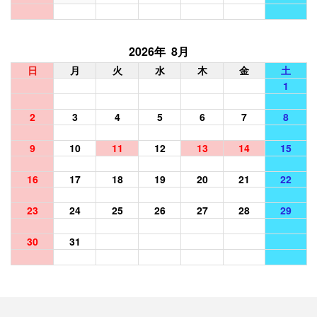
2026年 8月
日
月
火
水
木
金
土
1
2
3
4
5
6
7
8
9
10
11
12
13
14
15
16
17
18
19
20
21
22
23
24
25
26
27
28
29
30
31