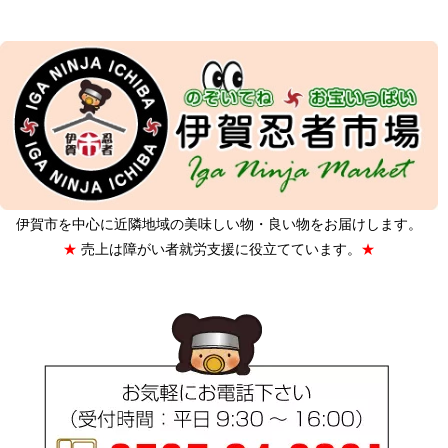
伊賀市を中心に近隣地域の美味しい物・良い物をお届けします。
★
売上は障がい者就労支援に役立てて
います。
★