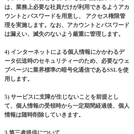
は、業務上必要な社員だけが利用できるようアカ
ウントとパスワードを用意し、 アクセス権限管
理を実施します。なお、アカウントとパスワード
は漏えい、滅失のないよう厳重に管理します。
4) インターネットによる個人情報にかかわるデ
ータ伝送時のセキュリティーのため、必要なウェ
ブページに業界標準の暗号化通信であるSSLを使
用します。
5) サービスに支障が生じないことを前提とし
て、個人情報の受領時から一定期間経過後、個人
情報は随時削除していきます。
3.第三者提供について