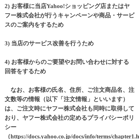
2) お客様に当店Yahoo!ショッピング店またはヤ
フー株式会社が行うキャンペーンや商品・サービ
スのご案内をするため
3) 当店のサービス改善を行うため
4) お客様からのご要望やお問い合わせに対する
回答をするため
なお、お客様の氏名、住所、ご注文商品名、注
文数等の情報（以下「注文情報」といいます）
は、ご注文時にヤフー株式会社も同時に取得して
おり、ヤフー株式会社の定めるプライバシーポリ
シー
（https://docs.yahoo.co.jp/docs/info/terms/chapter1