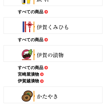
すべての商品
すべての商品
すべての商品
宮崎屋漬物
伊賀越漬物