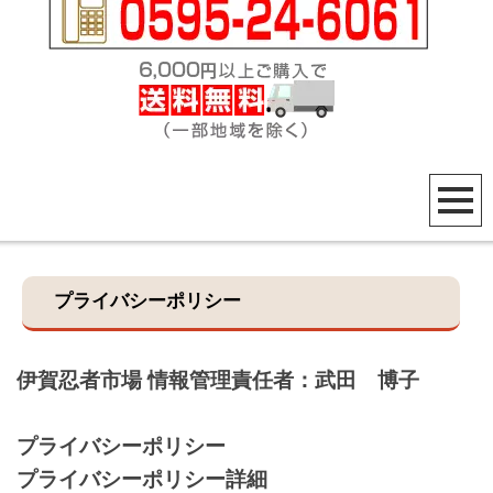
プライバシーポリシー
伊賀忍者市場 情報管理責任者：
武田 博子
プライバシーポリシー
プライバシーポリシー詳細