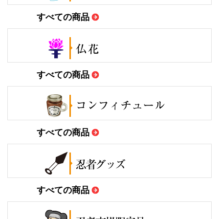
すべての商品
すべての商品
すべての商品
すべての商品