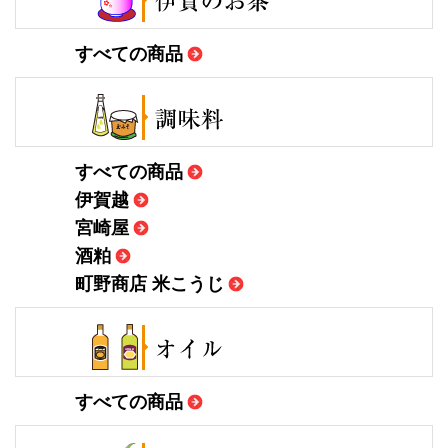
すべての商品
すべての商品
伊賀越
宮崎屋
酒粕
町野商店 米こうじ
すべての商品