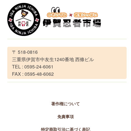
〒 518-0816
三重県伊賀市中友生1240番地 西條ビル
TEL : 0595-24-6061
FAX : 0595-48-6062
著作権について
免責事項
特定商取引法に基づく表記