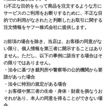
1)不正な目的をもって商品を注文するような方に
サービスのご利用をお断りするために、不正な目
的での利用がなされたと判断したお取引に関する
注文情報をヤフー株式会社に提供します。
2)前項の場合を除き、当店は、お客様の同意がな
い限り、個人情報を第三者に開示することはあり
ません。ただし、以下の事例に該当する場合はそ
の限りではありません。
・法令に基づき裁判所や警察等の公的機関から要
請があった場合
・法令に特別の規定がある場合
・お客様や第三者の生命・身体・財産を損なうお
それがあり、本人の同意を得ることができない場
合