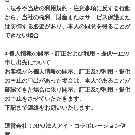
・法令や当店の利用規約・注意事項に反する行動
から、当社の権利、財産またはサービス保護また
は防御する必要があり、本人の同意を得ることが
できない場合
4.個人情報の開示・訂正および利用・提供中止の
申し出先について
お客様から個人情報の開示、訂正及び利用・提供
の中止の申出があった場合は、本人であることが
確認できた場合に限り開示、訂正及び利用・提供
の中止をさせていただきます。
下記まで連絡をお願いいたします。
運営会社：NPO法人アイ・コラボレーション伊
賀