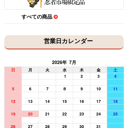
すべての商品
営業日カレンダー
2026年 7月
日
月
火
水
木
金
土
1
2
3
4
5
6
7
８
9
10
11
12
13
14
15
16
17
18
19
20
21
22
23
24
25
26
27
28
29
30
31