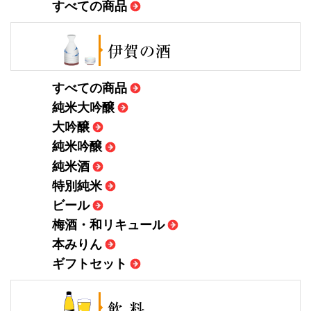
すべての商品
すべての商品
純米大吟醸
大吟醸
純米吟醸
純米酒
特別純米
ビール
梅酒・和リキュール
本みりん
ギフトセット