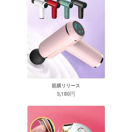
筋膜リリース
5,180円