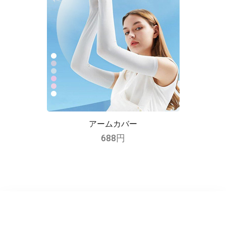
アームカバー
688円