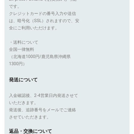
です。
クレジットカードの番号入力や送信
は、暗号化（SSL）されますので、安
全にご利用いただけます。
・送料について
全国一律無料
（北海道1000円/鹿児島県沖縄県
1300円）
発送について
入金確認後、2-4営業日内発送させて
いただきます。
発送後、追跡番号をメールでご連絡
させていただきます。
返品・交換について