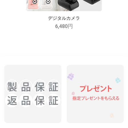
デジタルカメラ
6,480円