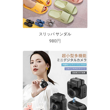
スリッパ サンダル
980円