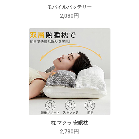
モバイルバッテリー
2,080円
枕 マクラ 安眠枕
2,780円