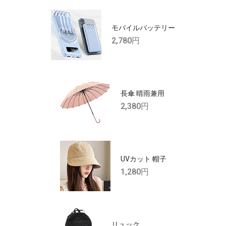
モバイルバッテリー
2,780円
長傘 晴雨兼用
2,380円
UVカット 帽子
1,280円
リュック