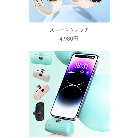
スマートウォッチ
4,980円