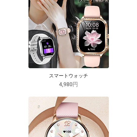
スマートウォッチ
4,980円