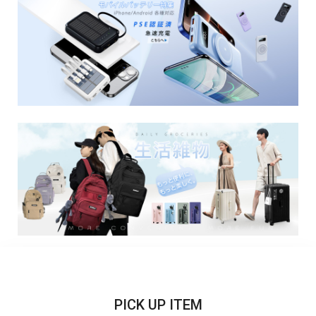
PICK UP ITEM