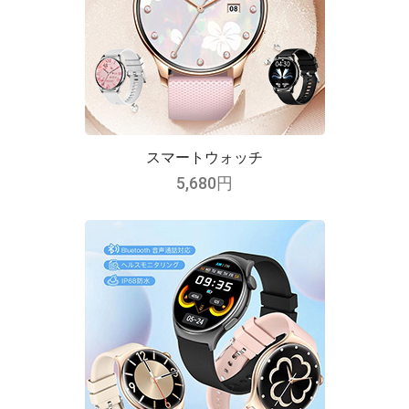
スマートウォッチ
5,680円