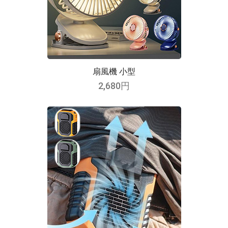
扇風機 小型
2,680円