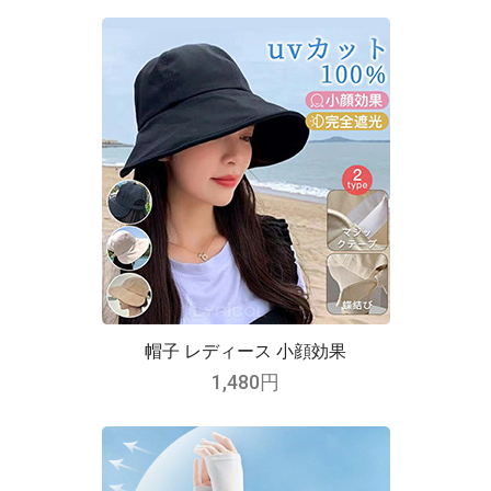
帽子 レディース 小顔効果
1,480円