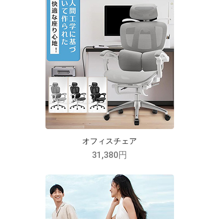
オフィスチェア
31,380円