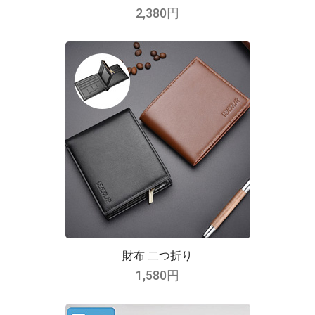
2,380円
財布 二つ折り
1,580円