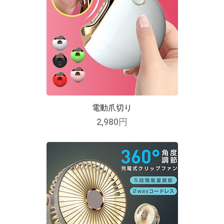
電動爪切り
2,980円