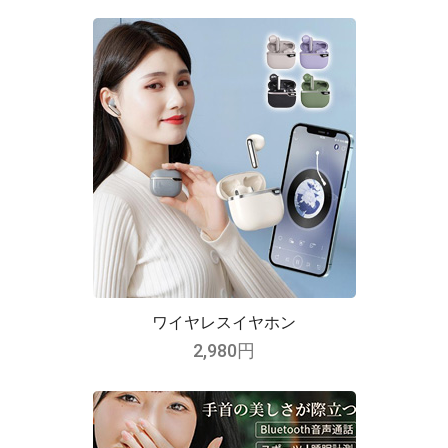
ワイヤレスイヤホン
2,980円