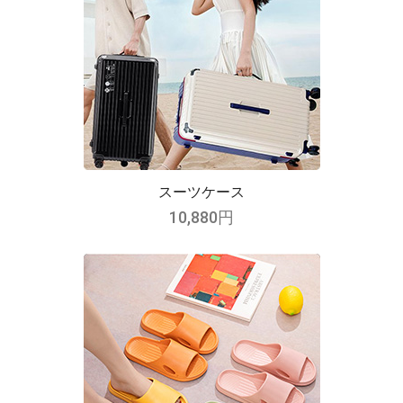
スーツケース
10,880円