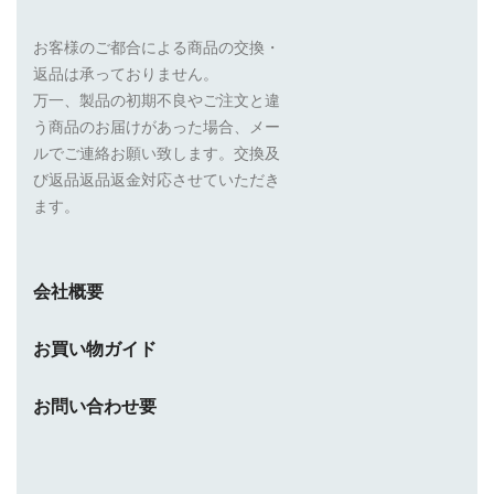
お客様のご都合による商品の交換・
返品は承っておりません。
万一、製品の初期不良やご注文と違
う商品のお届けがあった場合、メー
ルでご連絡お願い致します。交換及
び返品返品返金対応させていただき
ます。
会社概要
お買い物ガイド
お問い合わせ要