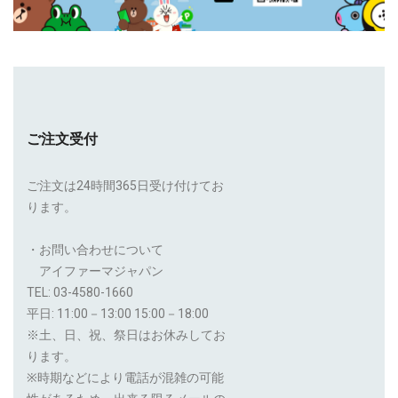
ご注文受付
ご注文は24時間365日受け付けてお
ります。
・お問い合わせについて
アイファーマジャパン
TEL: 03-4580-1660
平日: 11:00－13:00 15:00－18:00
※土、日、祝、祭日はお休みしてお
ります。
※時期などにより電話が混雑の可能