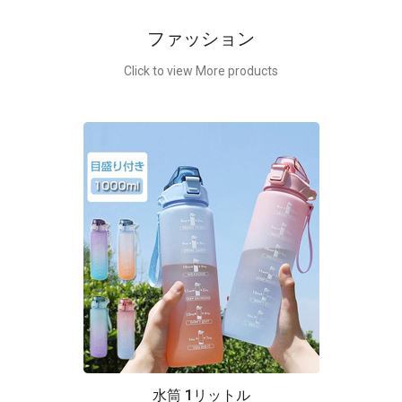
ファッション
Click to view More products
水筒 1リットル