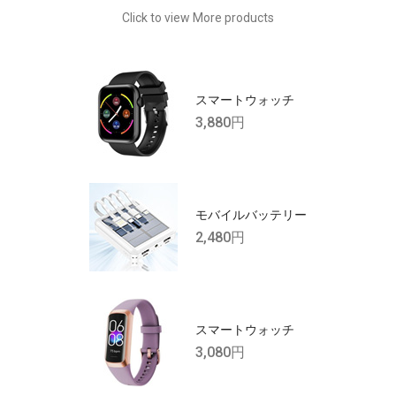
Click to view More products
スマートウォッチ
3,880円
モバイルバッテリー
2,480円
スマートウォッチ
3,080円