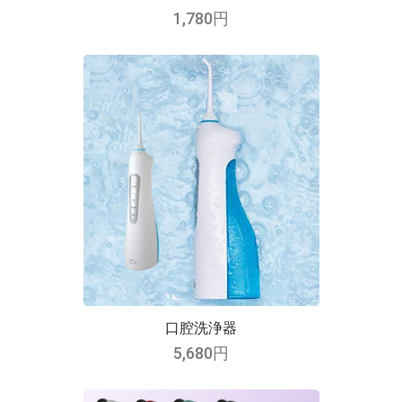
1,780円
口腔洗浄器
5,680円