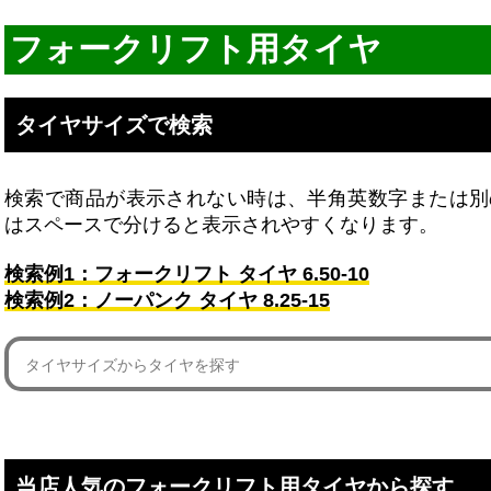
フォークリフト用タイヤ
タイヤサイズで検索
検索で商品が表示されない時は、半角英数字または別
はスペースで分けると表示されやすくなります。
検索例1：フォークリフト タイヤ 6.50-10
検索例2：ノーパンク タイヤ 8.25-15
当店人気のフォークリフト用タイヤから探す