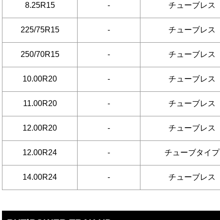
8.25R15
-
チューブレス
225/75R15
-
チューブレス
250/70R15
-
チューブレス
10.00R20
-
チューブレス
11.00R20
-
チューブレス
12.00R20
-
チューブレス
12.00R24
-
チューブタイプ
14.00R24
-
チューブレス