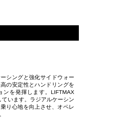
ケーシングと強化サイドウォー
最高の安定性とハンドリングを
ンを発揮します。LIFTMAX
合しています。ラジアルケーシン
、乗り心地を向上させ、オペレ
。