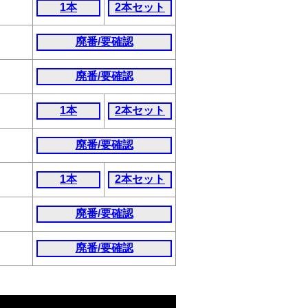
1本
2本セット
廃番/要確認
廃番/要確認
1本
2本セット
廃番/要確認
1本
2本セット
廃番/要確認
廃番/要確認