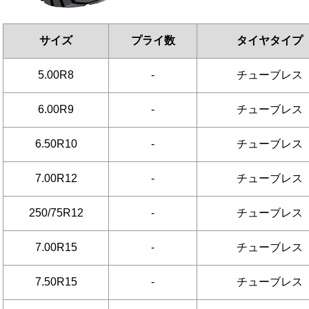
サイズ
プライ数
タイヤタイプ
5.00R8
-
チューブレス
6.00R9
-
チューブレス
6.50R10
-
チューブレス
7.00R12
-
チューブレス
250/75R12
-
チューブレス
7.00R15
-
チューブレス
7.50R15
-
チューブレス