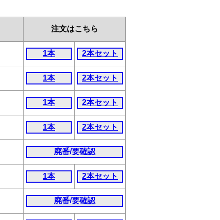
注文はこちら
1本
2本セット
1本
2本セット
1本
2本セット
1本
2本セット
廃番/要確認
1本
2本セット
廃番/要確認