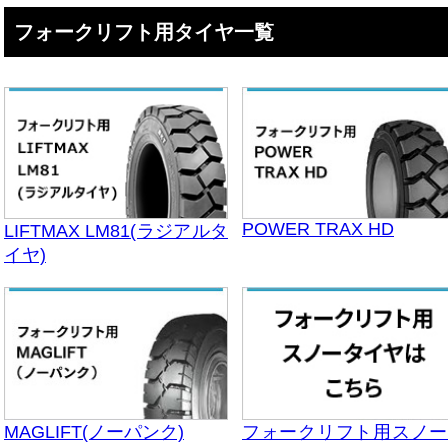
フォークリフト用タイヤ一覧
POWER TRAX HD
LIFTMAX LM81(ラジアルタ
イヤ)
MAGLIFT(ノーパンク)
フォークリフト用スノー