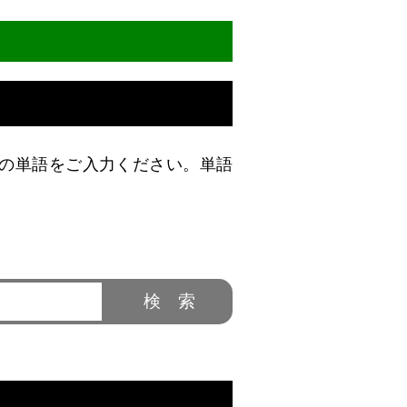
の単語をご入力ください。単語