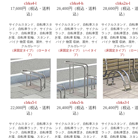
clrks4-l
clrks4-h
clrks2n-l
17,600円（税込・送料
26,400円（税込・送料
28,600円（税込・
込）
込）
込）
サイクルスタンド、自転車スタ
サイクルスタンド、自転車スタ
サイクルスタンド、自転
ンド、自転車ラック、サイクル
ンド、自転車ラック、サイクル
ンド、自転車ラック、サ
ラック、自転車置き、自転車置
ラック、自転車置き、自転車置
ラック、自転車置き、自
き場、自転車 駐輪、スタンド、
き場、自転車 駐輪、スタンド、
き場、自転車 駐輪、スタ
バイク 物置 収納、屋外、サイ
バイク 物置 収納、屋外、サイ
バイク 物置 収納、屋外
クルガレージ
クルガレージ
クルガレージ
（床固定タイプ）（ロータイ
（床固定タイプ）（ハイタイ
（床固定タイプ）（ロー
プ）
プ）
プ）
clrks5-l
clrks5-h
clrks3-l
22,000円（税込・送料
26,400円（税込・送料
26,400円（税込・
込）
込）
込）
サイクルスタンド、自転車スタ
サイクルスタンド、自転車スタ
サイクルスタンド、自転
ンド、自転車ラック、サイクル
ンド、自転車ラック、サイクル
ンド、自転車ラック、サ
ラック、自転車置き、自転車置
ラック、自転車置き、自転車置
ラック、自転車置き、自
き場、自転車 駐輪、スタンド、
き場、自転車 駐輪、スタンド、
き場、自転車 駐輪、スタ