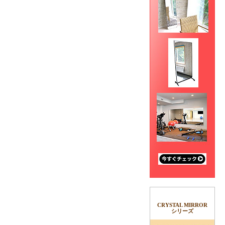
CRYSTAL MIRROR
シリーズ