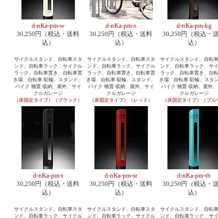
d-nKa-pm-w
d-nKa-pm-s
d-nKa-pm-kg
30,250円（税込・送料
30,250円（税込・送料
30,250円（税込・
込）
込）
込）
サイクルスタンド、自転車スタ
サイクルスタンド、自転車スタ
サイクルスタンド、自転
ンド、自転車ラック、サイクル
ンド、自転車ラック、サイクル
ンド、自転車ラック、サ
ラック、自転車置き、自転車置
ラック、自転車置き、自転車置
ラック、自転車置き、自
き場、自転車 駐輪、スタンド、
き場、自転車 駐輪、スタンド、
き場、自転車 駐輪、スタ
バイク 物置 収納、屋外、サイ
バイク 物置 収納、屋外、サイ
バイク 物置 収納、屋外
クルガレージ
クルガレージ
クルガレージ
（床固定タイプ）（ブラック）
（床固定タイプ）（レッド）
（床固定タイプ）（ブル
d-nKa-pm-t
d-nKa-pm-sr
d-nKa-pm-tb
30,250円（税込・送料
30,250円（税込・送料
30,250円（税込・
込）
込）
込）
サイクルスタンド、自転車スタ
サイクルスタンド、自転車スタ
サイクルスタンド、自転
ンド、自転車ラック、サイクル
ンド、自転車ラック、サイクル
ンド、自転車ラック、サ