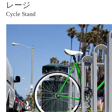
レージ
Cycle Stand