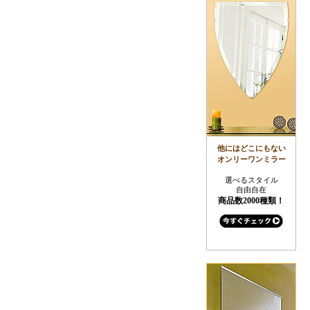
他にはどこにもない
オンリーワンミラー
選べるスタイル
自由自在
商品数2000種類！