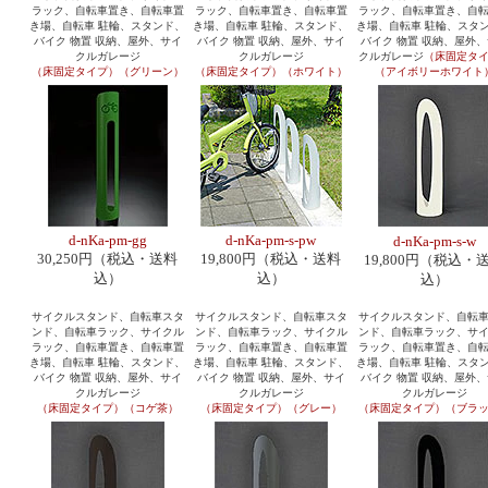
ラック、自転車置き、自転車置
ラック、自転車置き、自転車置
ラック、自転車置き、自
き場、自転車 駐輪、スタンド、
き場、自転車 駐輪、スタンド、
き場、自転車 駐輪、スタ
バイク 物置 収納、屋外、サイ
バイク 物置 収納、屋外、サイ
バイク 物置 収納、屋外
クルガレージ
クルガレージ
クルガレージ
（床固定タ
（床固定タイプ）（グリーン）
（床固定タイプ）（ホワイト）
（アイボリーホワイト
d-nKa-pm-gg
d-nKa-pm-s-pw
d-nKa-pm-s-w
30,250円（税込・送料
19,800円（税込・送料
19,800円（税込・
込）
込）
込）
サイクルスタンド、自転車スタ
サイクルスタンド、自転車スタ
サイクルスタンド、自転
ンド、自転車ラック、サイクル
ンド、自転車ラック、サイクル
ンド、自転車ラック、サ
ラック、自転車置き、自転車置
ラック、自転車置き、自転車置
ラック、自転車置き、自
き場、自転車 駐輪、スタンド、
き場、自転車 駐輪、スタンド、
き場、自転車 駐輪、スタ
バイク 物置 収納、屋外、サイ
バイク 物置 収納、屋外、サイ
バイク 物置 収納、屋外
クルガレージ
クルガレージ
クルガレージ
（床固定タイプ）（コゲ茶）
（床固定タイプ）（グレー）
（床固定タイプ）（ブラ