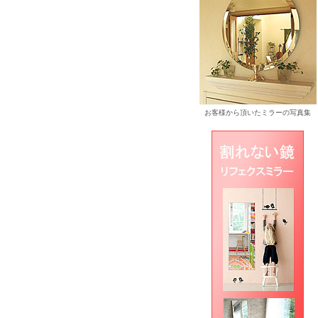
お客様から頂いたミラーの写真集