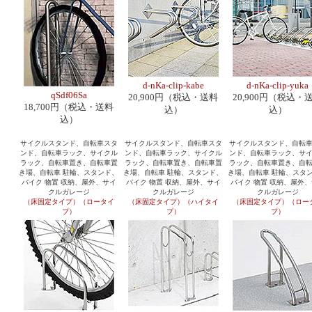
d-nKa-clip-kabe
d-nKa-clip-yuka
qSdf06Sa
20,900円（税込・送料
20,900円（税込・
18,700円（税込・送料
込）
込）
込）
サイクルスタンド、自転車スタ
サイクルスタンド、自転車スタ
サイクルスタンド、自転
ンド、自転車ラック、サイクル
ンド、自転車ラック、サイクル
ンド、自転車ラック、サ
ラック、自転車置き、自転車置
ラック、自転車置き、自転車置
ラック、自転車置き、自
き場、自転車 駐輪、スタンド、
き場、自転車 駐輪、スタンド、
き場、自転車 駐輪、スタ
バイク 物置 収納、屋外、サイ
バイク 物置 収納、屋外、サイ
バイク 物置 収納、屋外
クルガレージ
クルガレージ
クルガレージ
（床固定タイプ）（ロータイ
（床固定タイプ）（ハイタイ
（床固定タイプ）（ロー
プ）
プ）
プ）