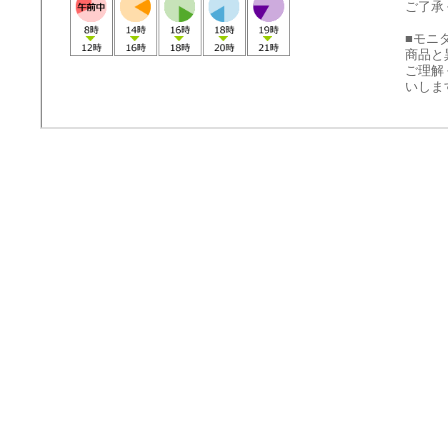
ご了承
■モニ
商品と
ご理解
いしま