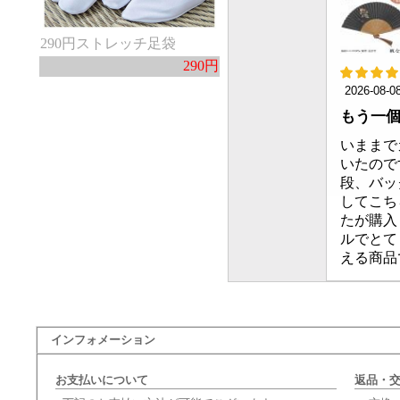
290円ストレッチ足袋
290円
インフォメーション
お支払いについて
返品・