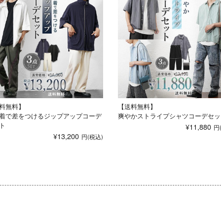
料無料】
【送料無料】
着で差をつけるジップアップコーデ
爽やかストライプシャツコーデセッ
ト
¥11,880
¥13,200