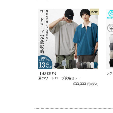
【送料無料】
ラグ
夏のワードローブ攻略セット
¥33,333