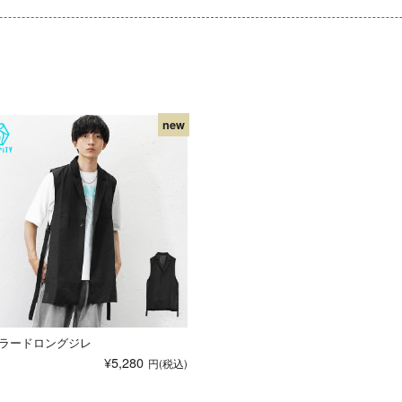
ラードロングジレ
¥5,280