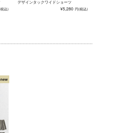
ツ
デザインタックワイドショーツ
¥5,280