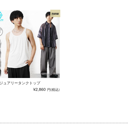
ジュアリータンクトップ
¥2,860