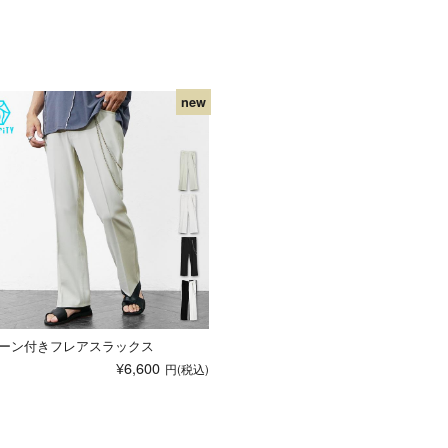
ーン付きフレアスラックス
¥6,600