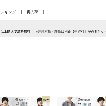
ランキング
再入荷
0円以上購入で送料無料！
※沖縄本島・離島は別途【中継料】が必要とな