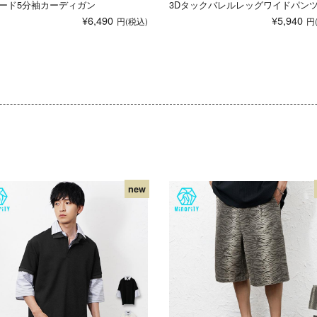
ード5分袖カーディガン
3Dタックバレルレッグワイドパン
¥6,490
¥5,940