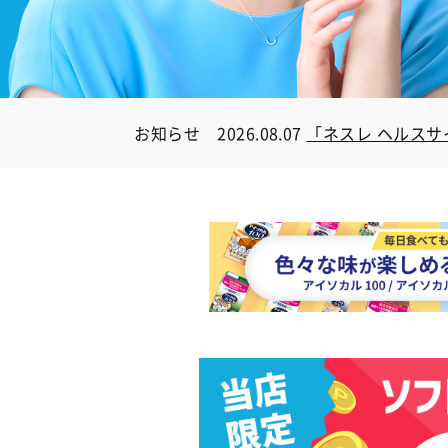
お知らせ
2026.08.07
「ネスレ ヘルス