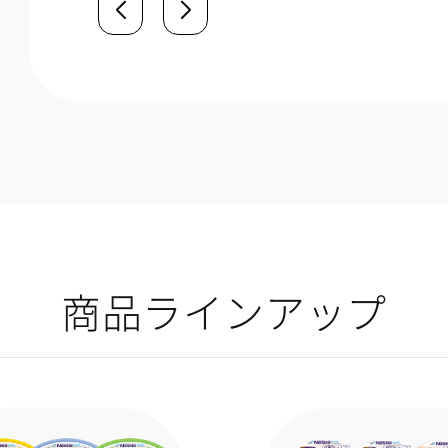
商品ラインアップ