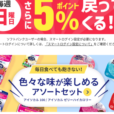
ソフトバンクユーザーの場合、スマートログイン設定が必要になります。
ートログインについて詳しくは、
「スマートログイン設定について」
をご確認くだ