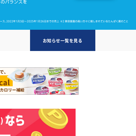
お知らせ一覧を見る