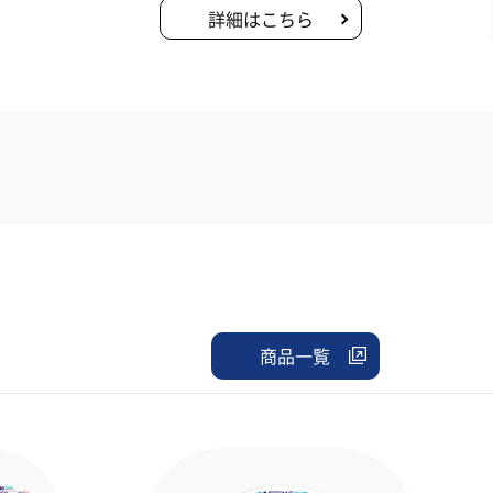
詳細はこちら
商品一覧