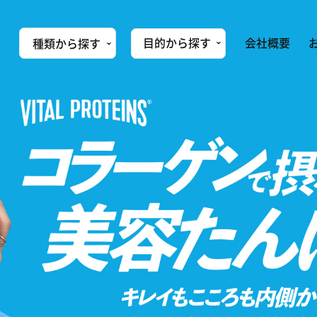
会社概要
目的から探す
種類から探す