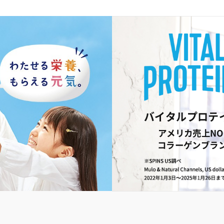
バイタルプロテ
アメリカ売上NO
コラーゲンブラ