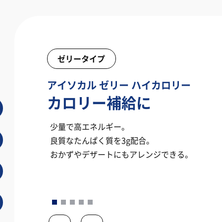
ゼリータイプ
アイソカル ゼリー ハイカロリー
カロリー補給に
少量で高エネルギー。
良質なたんぱく質を3g配合。
おかずやデザートにもアレンジできる。