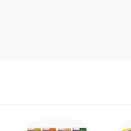
詳細はこちら