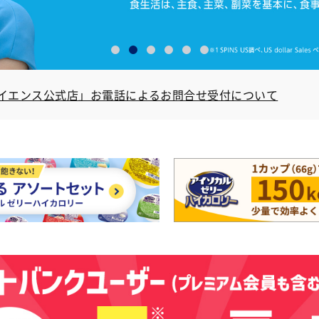
サイエンス公式店」お電話によるお問合せ受付について