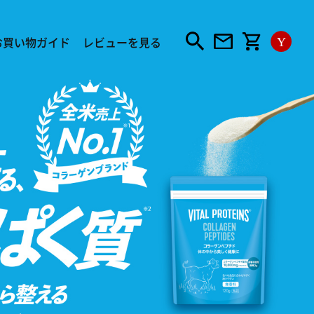
お買い物ガイド
レビューを見る