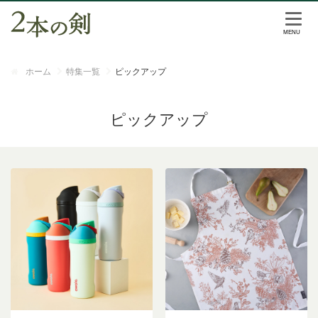
ホーム
特集一覧
ピックアップ
ピックアップ