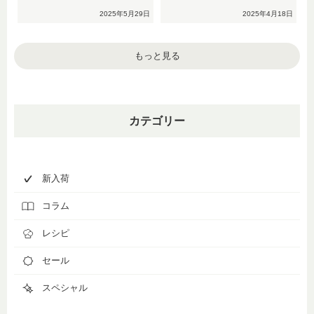
2025年5月29日
2025年4月18日
もっと見る
カテゴリー
新入荷
コラム
レシピ
セール
スペシャル