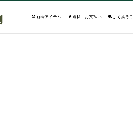
新着アイテム
送料・お支払い
よくある