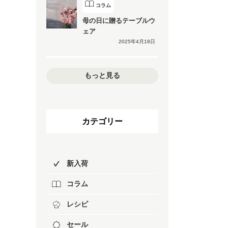
コラム
母の日に贈るテーブルウ
ェア
2025年4月18日
もっと見る
カテゴリー
新入荷
コラム
レシピ
セール