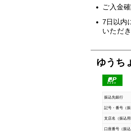
ご入金確
7日以内
いただ
ゆうち
振込先銀行
記号・番号（振
支店名（振込用
口座番号（振込