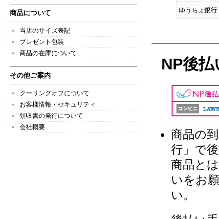
ゆうちょ銀行
商品について
当店のサイズ表記
プレゼント包装
商品の在庫について
NP後
その他ご案内
クーリングオフについて
お客様情報・セキュリティ
領収書の発行について
会社概要
商品の到
行」で後
商品とは
いをお
い。