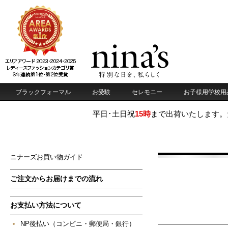
ニナーズお買い物ガイド
ご注文からお届けまでの流れ
お支払い方法について
NP後払い（コンビニ・郵便局・銀行）