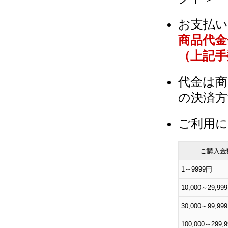
お支払い
商品代金
（上記手
代金は商
の決済
ご利用に
ご購入金
1～9999円
10,000～29,99
30,000～99,99
100,000～299,