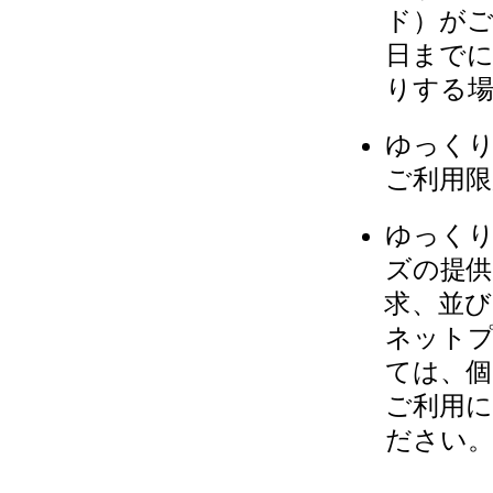
ド）が
日まで
りする
ゆっくり
ご利用限
ゆっく
ズの提供
求、並び
ネット
ては、個
ご利用
ださい