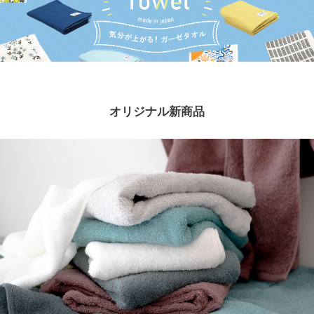
オリジナル新商品