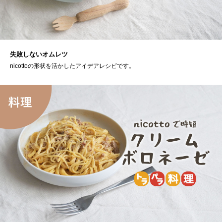
失敗しないオムレツ
nicottoの形状を活かしたアイデアレシピです。