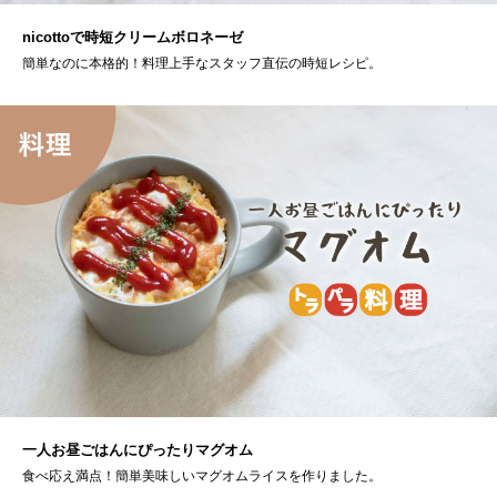
nicottoで時短クリームボロネーゼ
簡単なのに本格的！料理上手なスタッフ直伝の時短レシピ。
一人お昼ごはんにぴったりマグオム
食べ応え満点！簡単美味しいマグオムライスを作りました。