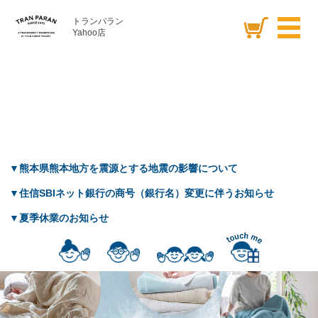
トランパラン
Yahoo店
▼熊本県熊本地方を震源とする地震の影響について
▼住信SBIネット銀行の商号（銀行名）変更に伴うお知らせ
▼夏季休業のお知らせ