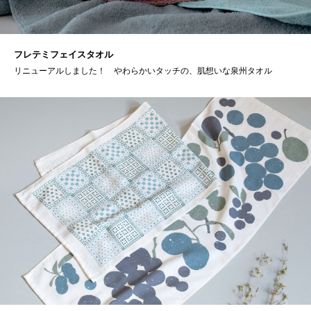
フレテミフェイスタオル
リニューアルしました！ やわらかいタッチの、肌想いな泉州タオル