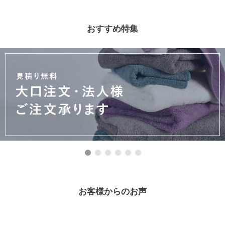
おすすめ特集
お客様からのお声