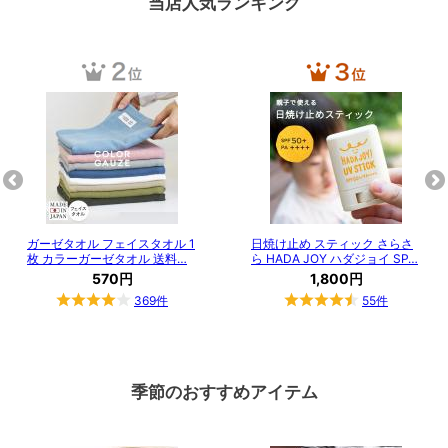
当店人気ランキング
季節のおすすめアイテム