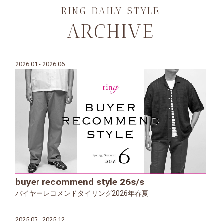
RING DAILY STYLE
ARCHIVE
2026.01 - 2026.06
buyer recommend style 26s/s
バイヤーレコメンドタイリング2026年春夏
2025.07 - 2025.12