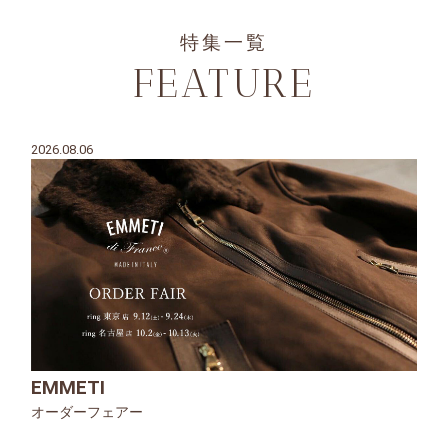
特集一覧
FEATURE
2026.08.06
EMMETI
オーダーフェアー