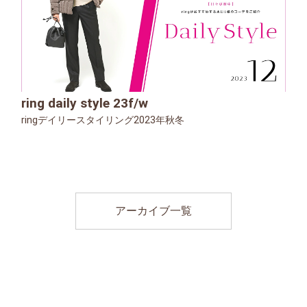
ring daily style 23f/w
ringデイリースタイリング2023年秋冬
アーカイブ一覧