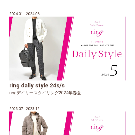
2024.01 - 2024.06
ring daily style 24s/s
ringデイリースタイリング2024年春夏
2023.07 - 2023.12