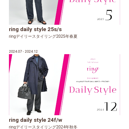
ring daily style 25s/s
ringデイリースタイリング2025年春夏
2024.07 - 2024.12
ring daily style 24f/w
ringデイリースタイリング2024年秋冬