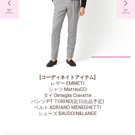
[コーディネイトアイテム]
レザー:EMMETI
シャツ:MatteuCCi
タイ:Dimaglia Cravatte
パンツ:PT TORINO(近日出品予定)
ベルト:ADRIANO MENEGHETTI
シューズ:BAUDOIN&LANGE