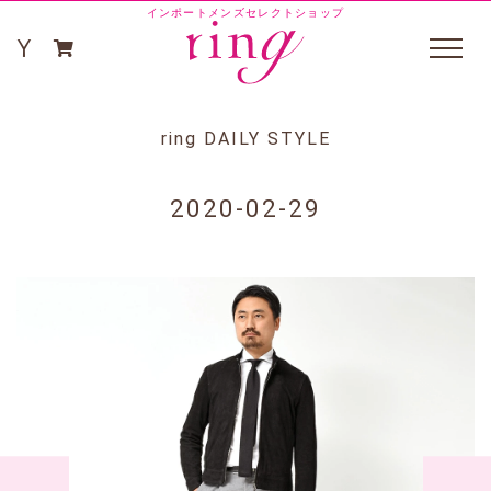
インポートメンズセレクトショップ
ring DAILY STYLE
2020-02-29