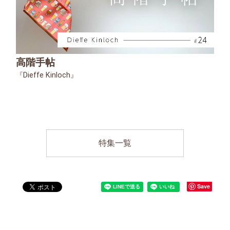
高階手帖
『Dieffe Kinloch』
特集一覧
Save