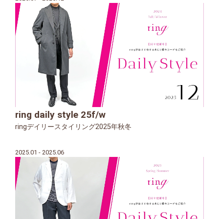
ring daily style 25f/w
ringデイリースタイリング2025年秋冬
2025.01 - 2025.06