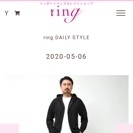
インポートメンズセレクトショップ
ring DAILY STYLE
2020-05-06