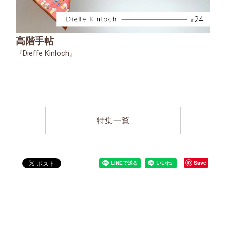
高階手帖
『Dieffe Kinloch』
特集一覧
Save