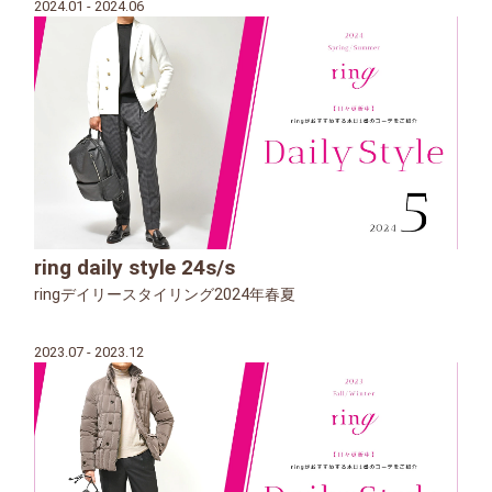
2024.01 - 2024.06
ring daily style 24s/s
ringデイリースタイリング2024年春夏
2023.07 - 2023.12