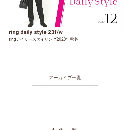
ring daily style 23f/w
ringデイリースタイリング2023年秋冬
アーカイブ一覧