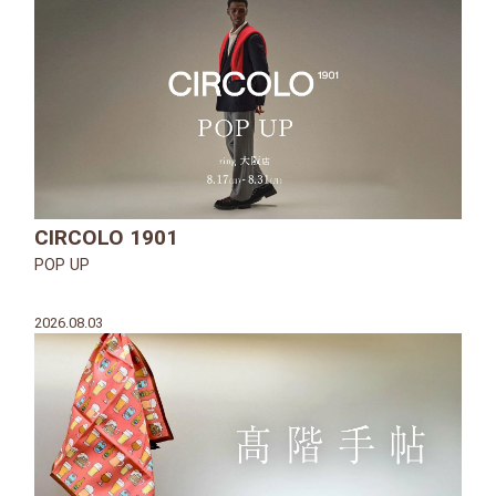
CIRCOLO 1901
POP UP
2026.08.03