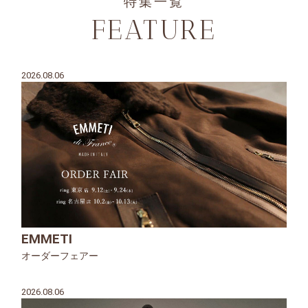
特集一覧
FEATURE
2026.08.06
EMMETI
オーダーフェアー
2026.08.06