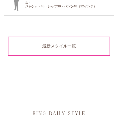
合）
ジャケット48・シャツ39・パンツ48（32インチ）
最新スタイル一覧
RING DAILY STYLE