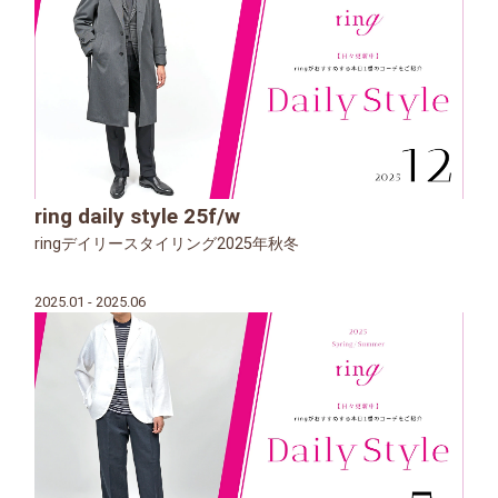
ring daily style 25f/w
ringデイリースタイリング2025年秋冬
2025.01 - 2025.06