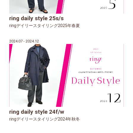
ring daily style 25s/s
ringデイリースタイリング2025年春夏
2024.07 - 2024.12
ring daily style 24f/w
ringデイリースタイリング2024年秋冬