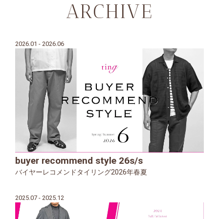
ARCHIVE
2026.01 - 2026.06
buyer recommend style 26s/s
バイヤーレコメンドタイリング2026年春夏
2025.07 - 2025.12