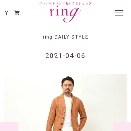
インポートメンズセレクトショップ
ring DAILY STYLE
2021-04-06