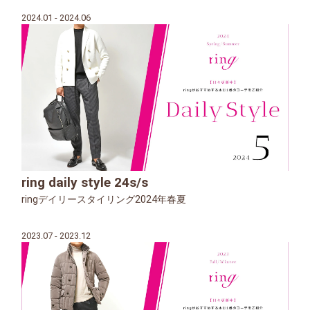
2024.01 - 2024.06
ring daily style 24s/s
ringデイリースタイリング2024年春夏
2023.07 - 2023.12