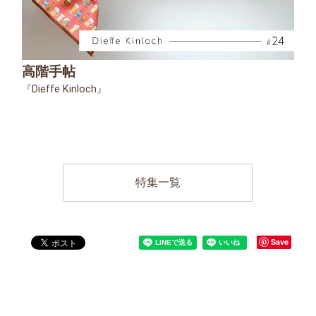
高階手帖
『Dieffe Kinloch』
特集一覧
Save