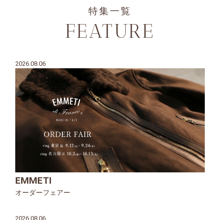
特集一覧
FEATURE
2026.08.06
EMMETI
オーダーフェアー
2026.08.06