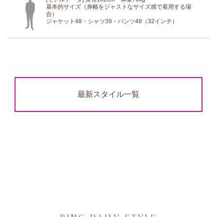
基本的サイズ（身幅をジャストなサイズ感で着用する場
合）
ジャケット48・シャツ39・パンツ48（32インチ）
最新スタイル一覧