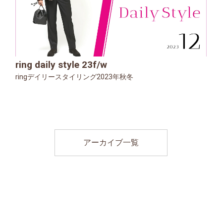
ring daily style 23f/w
ringデイリースタイリング2023年秋冬
アーカイブ一覧