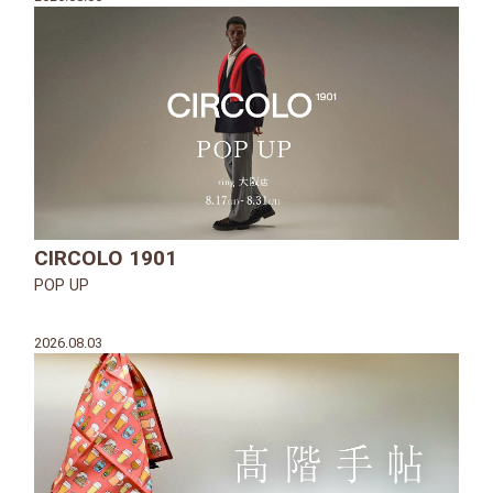
CIRCOLO 1901
POP UP
2026.08.03