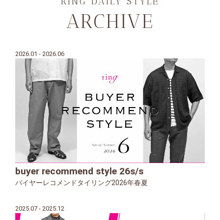
RING DAILY STYLE
ARCHIVE
2026.01 - 2026.06
buyer recommend style 26s/s
バイヤーレコメンドタイリング2026年春夏
2025.07 - 2025.12