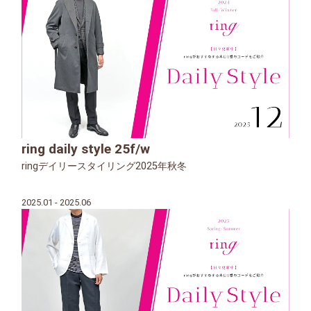
ring daily style 25f/w
ringデイリースタイリング2025年秋冬
2025.01 - 2025.06