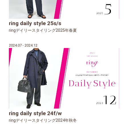
ring daily style 25s/s
ringデイリースタイリング2025年春夏
2024.07 - 2024.12
ring daily style 24f/w
ringデイリースタイリング2024年秋冬