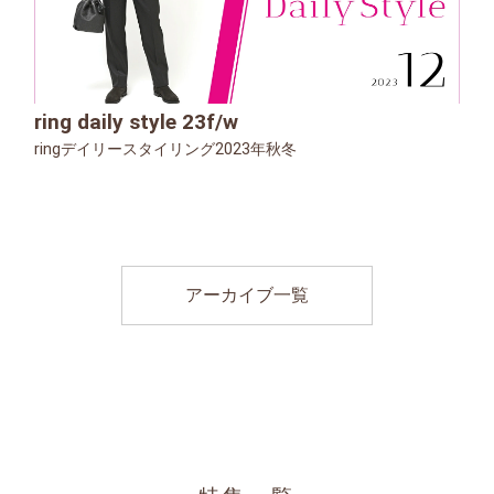
ring daily style 23f/w
ringデイリースタイリング2023年秋冬
アーカイブ一覧