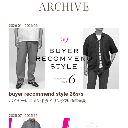
ARCHIVE
2026.01 - 2026.06
buyer recommend style 26s/s
バイヤーレコメンドタイリング2026年春夏
2025.07 - 2025.12