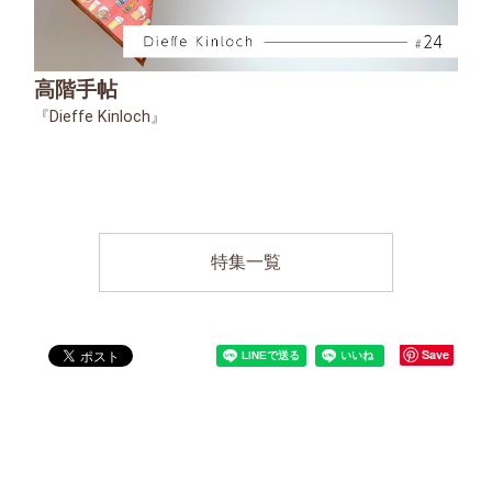
高階手帖
『Dieffe Kinloch』
特集一覧
Save