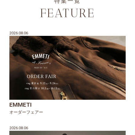
特集一覧
FEATURE
2026.08.06
EMMETI
オーダーフェアー
2026.08.06