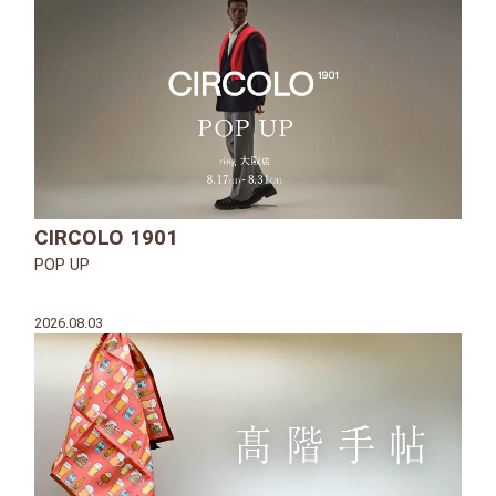
CIRCOLO 1901
POP UP
2026.08.03