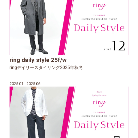
ring daily style 25f/w
ringデイリースタイリング2025年秋冬
2025.01 - 2025.06