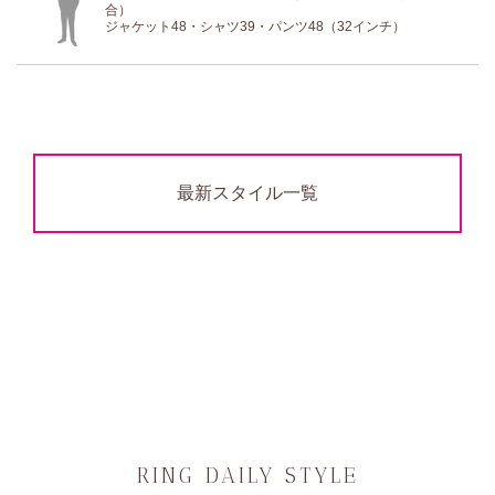
合）
ジャケット48・シャツ39・パンツ48（32インチ）
最新スタイル一覧
RING DAILY STYLE