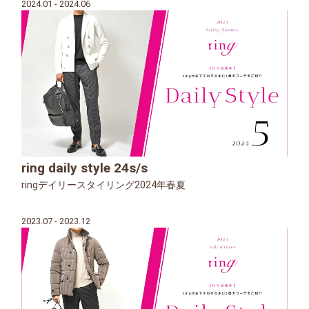
2024.01 - 2024.06
ring daily style 24s/s
ringデイリースタイリング2024年春夏
2023.07 - 2023.12