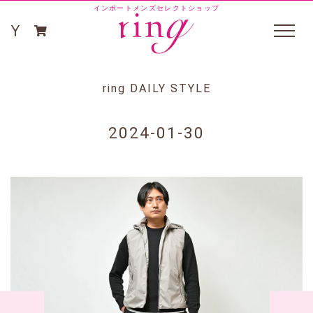
インポートメンズセレクトショップ
ring DAILY STYLE
2024-01-30