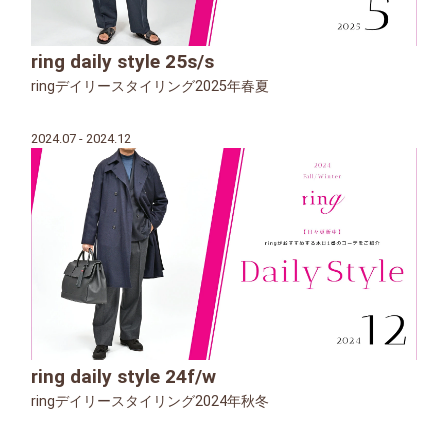
ring daily style 25s/s
ringデイリースタイリング2025年春夏
2024.07 - 2024.12
ring daily style 24f/w
ringデイリースタイリング2024年秋冬