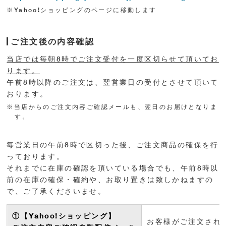
※Yahoo!ショッピングのページに移動します
ご注文後の内容確認
当店では毎朝8時でご注文受付を一度区切らせて頂いてお
ります。
午前8時以降のご注文は、翌営業日の受付とさせて頂いて
おります。
※当店からのご注文内容ご確認メールも、翌日のお届けとなりま
す。
毎営業日の午前8時で区切った後、ご注文商品の確保を行
っております。
それまでに在庫の確認を頂いている場合でも、午前8時以
前の在庫の確保・確約や、お取り置きは致しかねますの
で、ご了承くださいませ。
①【Yahoo!ショッピング】
お客様がご注文された[