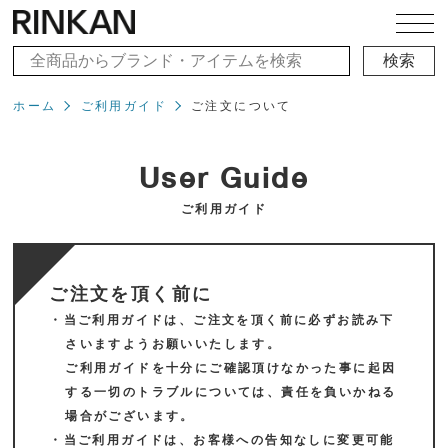
ホーム
ご利用ガイド
ご注文について
User Guide
ご利用ガイド
ご注文を頂く前に
・当ご利用ガイドは、ご注文を頂く前に必ずお読み下
さいますようお願いいたします。
ご利用ガイドを十分にご確認頂けなかった事に起因
する一切のトラブルについては、責任を負いかねる
場合がございます。
・当ご利用ガイドは、お客様への告知なしに変更可能