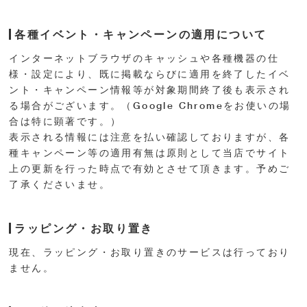
各種イベント・キャンペーンの適用について
インターネットブラウザのキャッシュや各種機器の仕
様・設定により、既に掲載ならびに適用を終了したイベ
ント・キャンペーン情報等が対象期間終了後も表示され
る場合がございます。（Google Chromeをお使いの場
合は特に顕著です。）
表示される情報には注意を払い確認しておりますが、各
種キャンペーン等の適用有無は原則として当店でサイト
上の更新を行った時点で有効とさせて頂きます。予めご
了承くださいませ。
ラッピング・お取り置き
現在、ラッピング・お取り置きのサービスは行っており
ません。