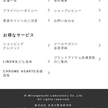
店舗一覧
会社概要
プライバシーポリシー
ショップレビュー
悪質サイトへのご注意
お問い合わせ
お得なサービス
ショッピング
メールマガジン
クレジット
会員登録
ブランドアイテム高価買取
LINE@友だち追加
のご案内
CHROME HEARTS高価
買取
© Miraigakyoki Laboratory Co.,Ltd.
All rights reserved.
株式会社 未来ガ驚喜研究所