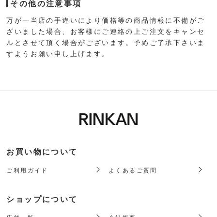
その他の注意事項
万が一当店の手違いにより価格等の商品情報に不備がご
ざいました場合、お客様にご連絡の上ご注文をキャンセ
ルとさせて頂く場合がございます。予めご了承下さいま
すようお願い申し上げます。
お買い物について
ご利用ガイド
よくあるご質問
ショップについて