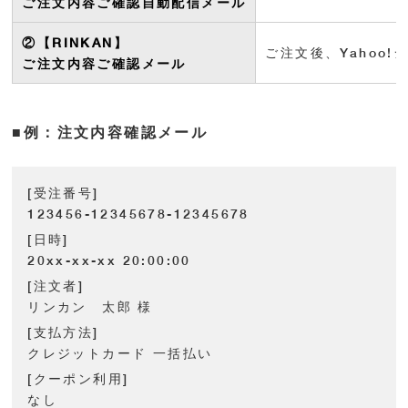
ご注文内容ご確認自動配信メール
②【RINKAN】
ご注文後、Yaho
ご注文内容ご確認メール
■例：注文内容確認メール
[受注番号]
123456-12345678-12345678
[日時]
20xx-xx-xx 20:00:00
[注文者]
リンカン 太郎 様
[支払方法]
クレジットカード 一括払い
[クーポン利用]
なし