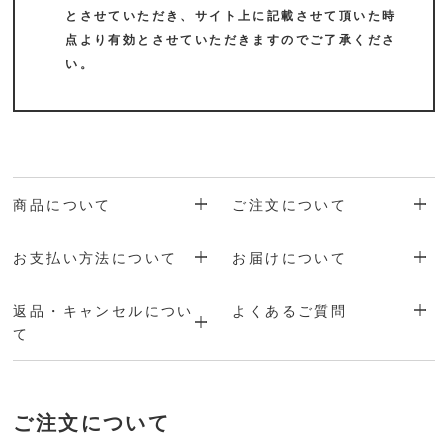
とさせていただき、サイト上に記載させて頂いた時
点より有効とさせていただきますのでご了承くださ
い。
商品について
ご注文について
お支払い方法について
お届けについて
返品・キャンセルについ
よくあるご質問
て
ご注文について