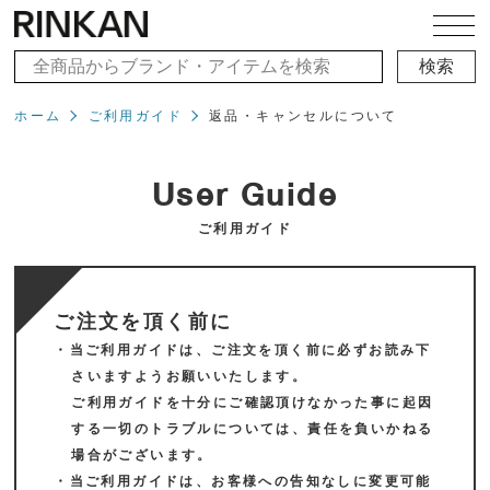
ホーム
ご利用ガイド
返品・キャンセルについて
User Guide
ご利用ガイド
ご注文を頂く前に
・当ご利用ガイドは、ご注文を頂く前に必ずお読み下
さいますようお願いいたします。
ご利用ガイドを十分にご確認頂けなかった事に起因
する一切のトラブルについては、責任を負いかねる
場合がございます。
・当ご利用ガイドは、お客様への告知なしに変更可能