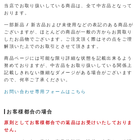
当店でお取り扱いしている商品は、全て中古品となって
おります。
一部新品 / 新古品および未使用などの表記のある商品が
ございますが、ほとんどの商品が一般の方からお買取り
したお品物でございます。ご注文頂く際はその点をご理
解頂いた上でのお取引とさせて頂きます。
商品ページには可能な限り詳細な状態を記載出来るよう
努めておりますが、中古品をお取り扱いしている関係上
記載しきれない微細なダメージがある場合がございます
ので、何卒ご了承ください。
お問い合わせ専用フォームはこちら
お客様都合の場合
原則としてお客様都合での返品はお受けいたしておりま
せん。