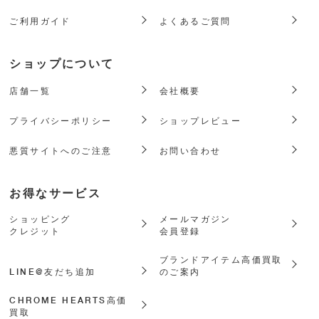
ご利用ガイド
よくあるご質問
ショップについて
店舗一覧
会社概要
プライバシーポリシー
ショップレビュー
悪質サイトへのご注意
お問い合わせ
お得なサービス
ショッピング
メールマガジン
クレジット
会員登録
ブランドアイテム高価買取
LINE@友だち追加
のご案内
CHROME HEARTS高価
買取