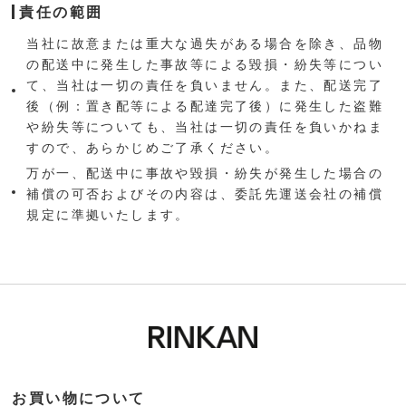
責任の範囲
当社に故意または重大な過失がある場合を除き、品物
の配送中に発生した事故等による毀損・紛失等につい
て、当社は一切の責任を負いません。また、配送完了
後（例：置き配等による配達完了後）に発生した盗難
や紛失等についても、当社は一切の責任を負いかねま
すので、あらかじめご了承ください。
万が一、配送中に事故や毀損・紛失が発生した場合の
補償の可否およびその内容は、委託先運送会社の補償
規定に準拠いたします。
お買い物について