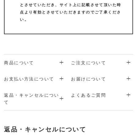
とさせていただき、サイト上に記載させて頂いた時
点より有効とさせていただきますのでご了承くださ
い。
商品について
ご注文について
お支払い方法について
お届けについて
返品・キャンセルについ
よくあるご質問
て
返品・キャンセルについて