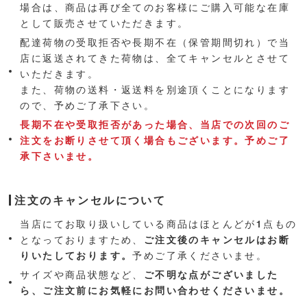
場合は、商品は再び全てのお客様にご購入可能な在庫
として販売させていただきます。
配達荷物の受取拒否や長期不在（保管期間切れ）で当
店に返送されてきた荷物は、全てキャンセルとさせて
いただきます。
また、荷物の送料・返送料を別途頂くことになります
ので、予めご了承下さい。
長期不在や受取拒否があった場合、当店での次回のご
注文をお断りさせて頂く場合もございます。予めご了
承下さいませ。
注文のキャンセルについて
当店にてお取り扱いしている商品はほとんどが1点もの
となっておりますため、
ご注文後のキャンセルはお断
りいたしております。
予めご了承くださいませ。
サイズや商品状態など、
ご不明な点がございました
ら、ご注文前にお気軽にお問い合わせくださいませ。